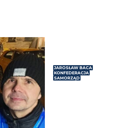
JAROSŁAW BACA
KONFEDERACJA
SAMORZĄD