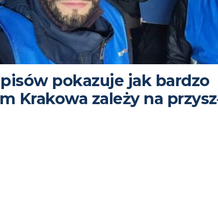
pisów pokazuje jak bardzo
 Krakowa zależy na przysz