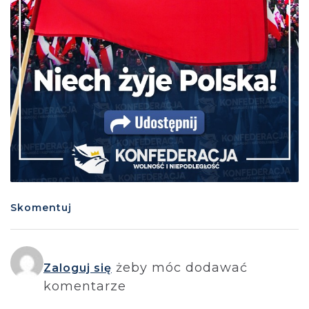
Skomentuj
żeby móc dodawać
Zaloguj się
komentarze