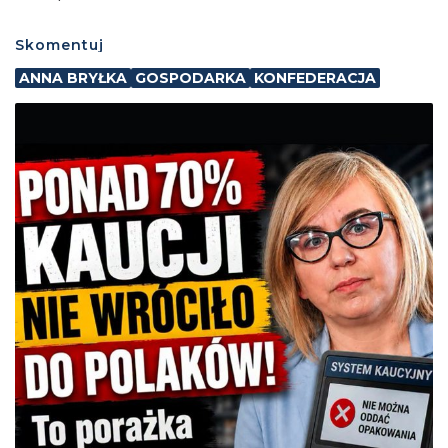
Skomentuj
ANNA BRYŁKA
GOSPODARKA
KONFEDERACJA