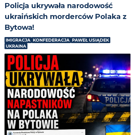
Policja ukrywała narodowość
ukraińskich morderców Polaka z
Bytowa!
IMIGRACJA
KONFEDERACJA
PAWEŁ USIĄDEK
UKRAINA