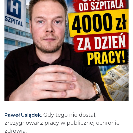
: Gdy tego nie dostał,
Paweł Usiądek
zrezygnował z pracy w publicznej ochronie
zdrowia.