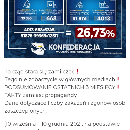
To rząd stara się zamilczeć
Tego nie zobaczycie w głównych mediach
PODSUMOWANIE OSTATNICH 3 MIESIĘCY
FAKTY zamiast propagandy.
Dane dotyczące liczby zakażeń i zgonów osób
zaszczepionych:
[10 września – 10 grudnia 2021, na podstawie