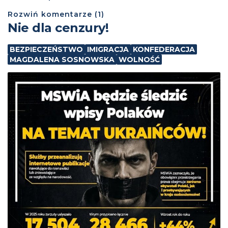
Rozwiń
komentarze (
1
)
Nie dla cenzury!
BEZPIECZEŃSTWO
IMIGRACJA
KONFEDERACJA
MAGDALENA SOSNOWSKA
WOLNOŚĆ