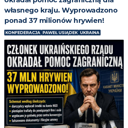
własnego kraju. Wyprowadzono
ponad 37 milionów hrywien!
KONFEDERACJA
PAWEŁ USIĄDEK
UKRAINA