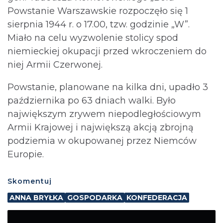
Powstanie Warszawskie rozpoczęło się 1
sierpnia 1944 r. o 17.00, tzw. godzinie „W”.
Miało na celu wyzwolenie stolicy spod
niemieckiej okupacji przed wkroczeniem do
niej Armii Czerwonej.
Powstanie, planowane na kilka dni, upadło 3
października po 63 dniach walki. Było
największym zrywem niepodległościowym
Armii Krajowej i największą akcją zbrojną
podziemia w okupowanej przez Niemców
Europie.
Skomentuj
ANNA BRYŁKA
GOSPODARKA
KONFEDERACJA