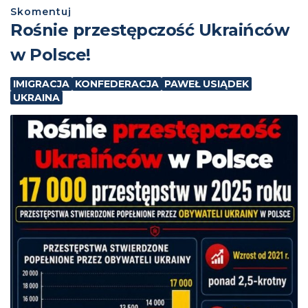
Skomentuj
Rośnie przestępczość Ukraińców
w Polsce!
IMIGRACJA
KONFEDERACJA
PAWEŁ USIĄDEK
UKRAINA