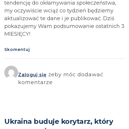
tendencję do okłamywania społeczeństwa,
my oczywiście wciąż co tydzień będziemy
aktualizować te dane i je publikować. Dziś
pokazujemy Wam podsumowanie ostatnich 3
MIESIĘCY!
Skomentuj
żeby móc dodawać
Zaloguj się
komentarze
Ukraina buduje korytarz, który