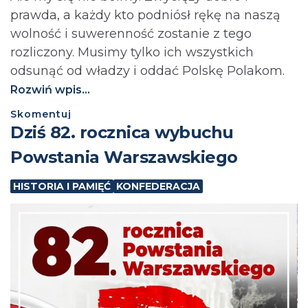
prawda, a każdy kto podniósł rękę na naszą
wolność i suwerenność zostanie z tego
rozliczony. Musimy tylko ich wszystkich
odsunąć od władzy i oddać Polskę Polakom.
Rozwiń wpis...
Skomentuj
Dziś 82. rocznica wybuchu
Powstania Warszawskiego
HISTORIA I PAMIĘĆ
KONFEDERACJA