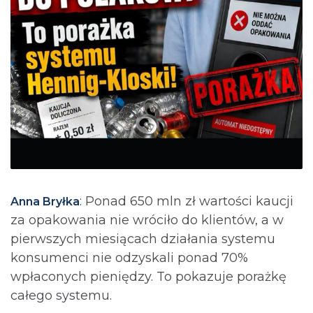
: Ponad 650 mln zł wartości kaucji
Anna Bryłka
za opakowania nie wróciło do klientów, a w
pierwszych miesiącach działania systemu
konsumenci nie odzyskali ponad 70%
wpłaconych pieniędzy. To pokazuje porażkę
całego systemu.