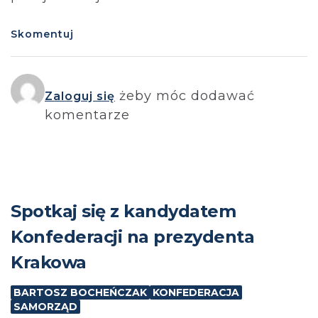
Skomentuj
żeby móc dodawać
Zaloguj się
komentarze
Spotkaj się z kandydatem
Konfederacji na prezydenta
Krakowa
BARTOSZ BOCHEŃCZAK
KONFEDERACJA
SAMORZĄD