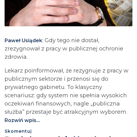
: Gdy tego nie dostał,
Paweł Usiądek
zrezygnował z pracy w publicznej ochronie
zdrowia.
Lekarz poinformował, że rezygnuje z pracy w
publicznym sektorze i przenosi się do
prywatnego gabinetu. To klasyczny
scenariusz: gdy system nie spełnia wysokich
oczekiwań finansowych, nagle „publiczna
służba” przestaje być atrakcyjnym wyborem.
Rozwiń wpis...
Skomentuj