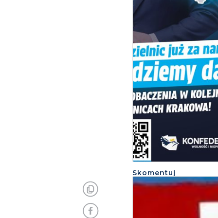
Skomentuj