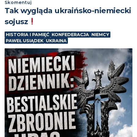
Skomentuj
Tak wygląda ukraińsko-niemiecki
sojusz
HISTORIA I PAMIĘĆ
KONFEDERACJA
NIEMCY
PAWEŁ USIĄDEK
UKRAINA