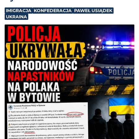
IMIGRACJA
KONFEDERACJA
PAWEŁ USIĄDEK
UKRAINA