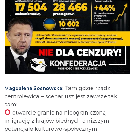
: Tam gdzie rządzi
Magdalena Sosnowska
centrolewica – scenariusz jest zawsze taki
sam:
otwarcie granic na nieograniczoną
imigrację z krajów biednych o niższym
potencjale kulturowo-społecznym