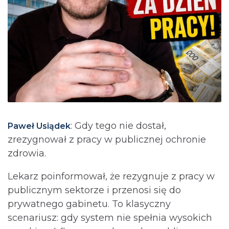
: Gdy tego nie dostał,
Paweł Usiądek
zrezygnował z pracy w publicznej ochronie
zdrowia.
Lekarz poinformował, że rezygnuje z pracy w
publicznym sektorze i przenosi się do
prywatnego gabinetu. To klasyczny
scenariusz: gdy system nie spełnia wysokich