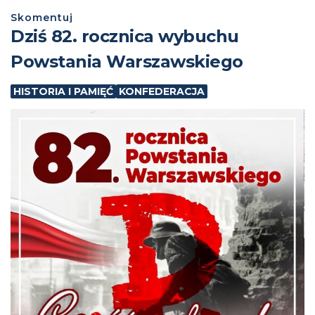
Skomentuj
Dziś 82. rocznica wybuchu
Powstania Warszawskiego
HISTORIA I PAMIĘĆ
KONFEDERACJA