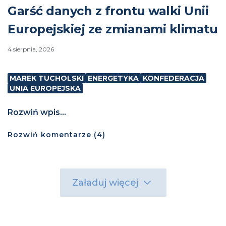
Garść danych z frontu walki Unii
Europejskiej ze zmianami klimatu
4 sierpnia, 2026
MAREK TUCHOLSKI
ENERGETYKA
KONFEDERACJA
UNIA EUROPEJSKA
Rozwiń wpis...
Rozwiń
komentarze (
4
)
Załaduj więcej