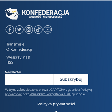
Transmisje
O Konfederacji
Wesprzyj nas!
RSS
Newsletter
Witryna zabezpieczona przez reCAPTCHA zgodnie z
Polityką
prywatności
oraz
Warunkami korzystania z usług
Google.
Polityka prywatności