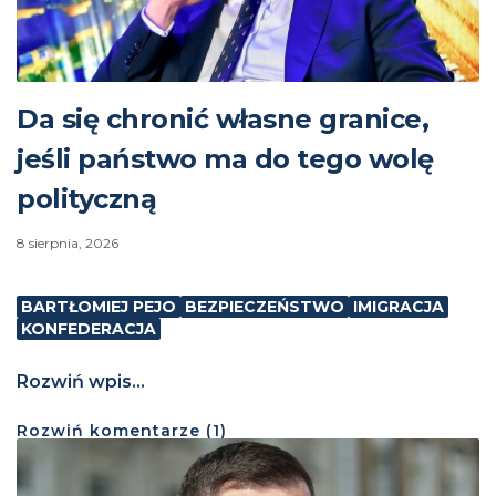
Da się chronić własne granice,
jeśli państwo ma do tego wolę
polityczną
8 sierpnia, 2026
BARTŁOMIEJ PEJO
BEZPIECZEŃSTWO
IMIGRACJA
KONFEDERACJA
Rozwiń wpis...
Rozwiń
komentarze (
1
)