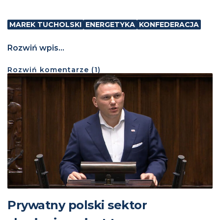
MAREK TUCHOLSKI
ENERGETYKA
KONFEDERACJA
Rozwiń wpis...
Rozwiń
komentarze (
1
)
Prywatny polski sektor