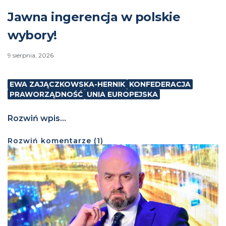
Jawna ingerencja w polskie
wybory!
9 sierpnia, 2026
EWA ZAJĄCZKOWSKA-HERNIK
KONFEDERACJA
PRAWORZĄDNOŚĆ
UNIA EUROPEJSKA
Rozwiń wpis...
Rozwiń
komentarze (
1
)