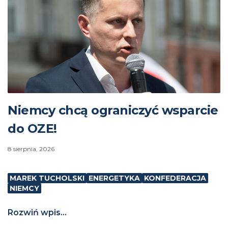
Niemcy chcą ograniczyć wsparcie
do OZE!
8 sierpnia, 2026
MAREK TUCHOLSKI
ENERGETYKA
KONFEDERACJA
NIEMCY
Rozwiń wpis...