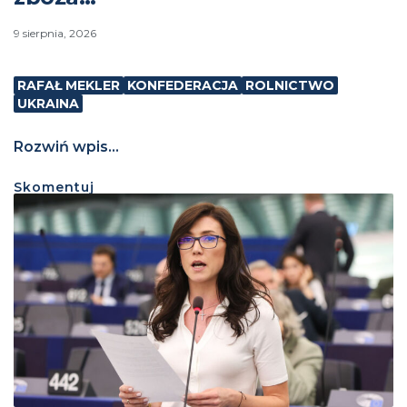
9 sierpnia, 2026
RAFAŁ MEKLER
KONFEDERACJA
ROLNICTWO
UKRAINA
Rozwiń wpis...
Skomentuj