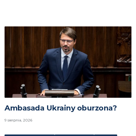
Ambasada Ukrainy oburzona?
9 sierpnia, 2026