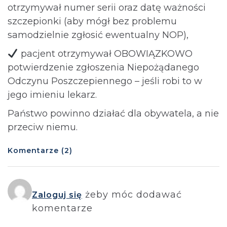
otrzymywał numer serii oraz datę ważności
szczepionki (aby mógł bez problemu
samodzielnie zgłosić ewentualny NOP),
pacjent otrzymywał OBOWIĄZKOWO
potwierdzenie zgłoszenia Niepożądanego
Odczynu Poszczepiennego – jeśli robi to w
jego imieniu lekarz.
Państwo powinno działać dla obywatela, a nie
przeciw niemu.
Komentarze (2)
żeby móc dodawać
Zaloguj się
komentarze