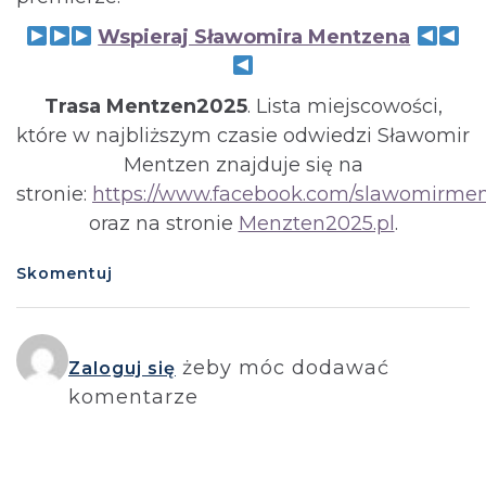
Wspieraj Sławomira Mentzena
Trasa Mentzen2025
. Lista miejscowości,
które w najbliższym czasie odwiedzi Sławomir
Mentzen znajduje się na
stronie:
https://www.facebook.com/slawomirmen
oraz na stronie
Menzten2025.pl
.
Skomentuj
żeby móc dodawać
Zaloguj się
komentarze