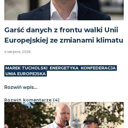
Garść danych z frontu walki Unii
Europejskiej ze zmianami klimatu
4 sierpnia, 2026
MAREK TUCHOLSKI
ENERGETYKA
KONFEDERACJA
UNIA EUROPEJSKA
Rozwiń wpis...
Rozwiń
komentarze (
4
)