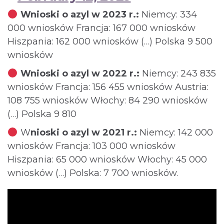
Wnioski o azyl w 2023 r.:
Niemcy: 334
000 wniosków Francja: 167 000 wniosków
Hiszpania: 162 000 wniosków (…) Polska 9 500
wniosków
Wnioski o azyl w 2022 r.:
Niemcy: 243 835
wniosków Francja: 156 455 wniosków Austria:
108 755 wniosków Włochy: 84 290 wniosków
(…) Polska 9 810
W
nioski o azyl w 2021 r.:
Niemcy: 142 000
wniosków Francja: 103 000 wniosków
Hiszpania: 65 000 wniosków Włochy: 45 000
wniosków (…) Polska: 7 700 wniosków.