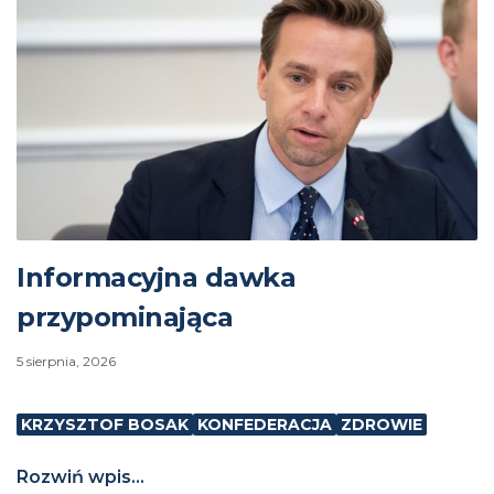
Informacyjna dawka
przypominająca
5 sierpnia, 2026
KRZYSZTOF BOSAK
KONFEDERACJA
ZDROWIE
Rozwiń wpis...