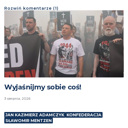
Rozwiń
komentarze (
1
)
Wyjaśnijmy sobie coś!
3 sierpnia, 2026
JAN KAZIMIERZ ADAMCZYK
KONFEDERACJA
SŁAWOMIR MENTZEN