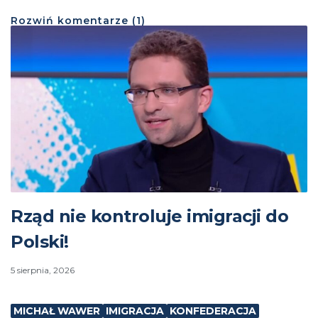
Rozwiń
komentarze (
1
)
Rząd nie kontroluje imigracji do
Polski!
5 sierpnia, 2026
MICHAŁ WAWER
IMIGRACJA
KONFEDERACJA