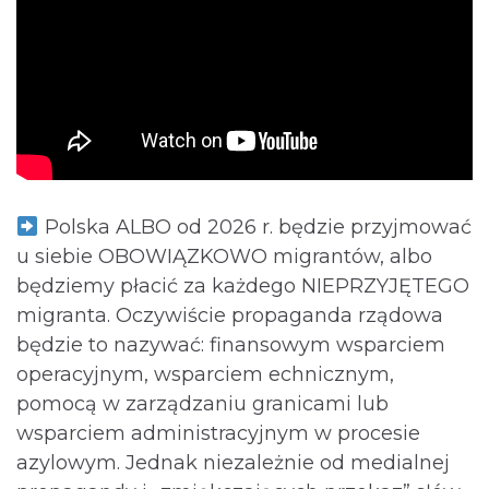
Polska ALBO od 2026 r. będzie przyjmować
u siebie OBOWIĄZKOWO migrantów, albo
będziemy płacić za każdego NIEPRZYJĘTEGO
migranta. Oczywiście propaganda rządowa
będzie to nazywać: finansowym wsparciem
operacyjnym, wsparciem echnicznym,
pomocą w zarządzaniu granicami lub
wsparciem administracyjnym w procesie
azylowym. Jednak niezależnie od medialnej