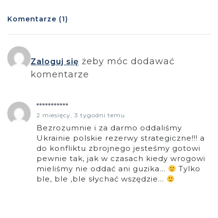
Komentarze (1)
żeby móc dodawać
Zaloguj się
komentarze
***********
2 miesięcy, 3 tygodni temu
Bezrozumnie i za darmo oddaliśmy
Ukrainie polskie rezerwy strategiczne!!! a
do konfliktu zbrojnego jesteśmy gotowi
pewnie tak, jak w czasach kiedy wrogowi
mieliśmy nie oddać ani guzika…
Tylko
ble, ble ,ble słychać wszędzie…