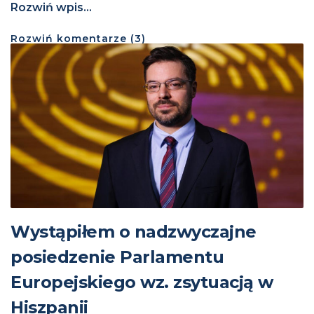
Rozwiń wpis...
Rozwiń
komentarze (
3
)
Wystąpiłem o nadzwyczajne
posiedzenie Parlamentu
Europejskiego wz. zsytuacją w
Hiszpanii