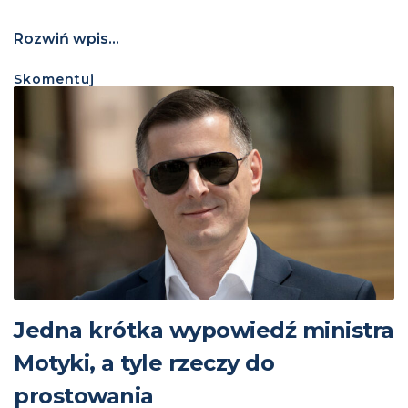
Rozwiń wpis...
Skomentuj
Jedna krótka wypowiedź ministra
Motyki, a tyle rzeczy do
prostowania