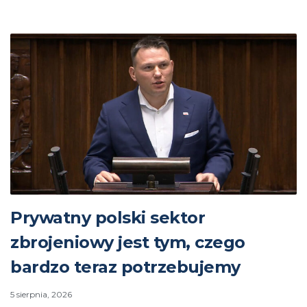
Prywatny polski sektor
zbrojeniowy jest tym, czego
bardzo teraz potrzebujemy
5 sierpnia, 2026