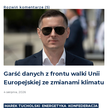
Rozwiń
komentarze (
5
)
Garść danych z frontu walki Unii
Europejskiej ze zmianami klimatu
4 sierpnia, 2026
MAREK TUCHOLSKI
ENERGETYKA
KONFEDERACJA