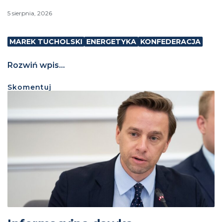
5 sierpnia, 2026
MAREK TUCHOLSKI
ENERGETYKA
KONFEDERACJA
Rozwiń wpis...
Skomentuj