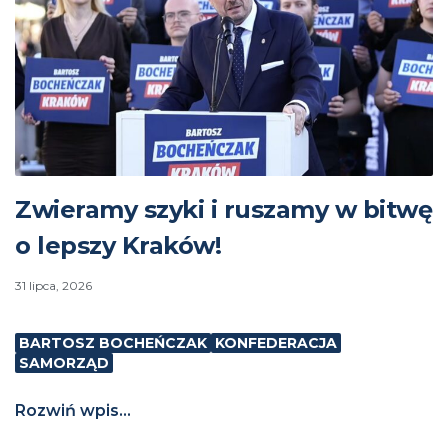
Zwieramy szyki i ruszamy w bitwę
o lepszy Kraków!
31 lipca, 2026
BARTOSZ BOCHEŃCZAK
KONFEDERACJA
SAMORZĄD
Rozwiń wpis...