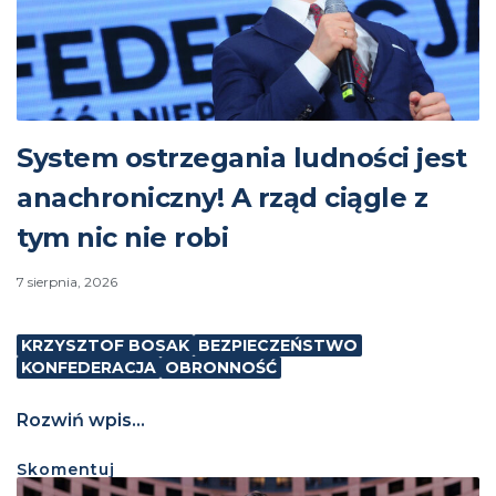
System ostrzegania ludności jest
anachroniczny! A rząd ciągle z
tym nic nie robi
7 sierpnia, 2026
KRZYSZTOF BOSAK
BEZPIECZEŃSTWO
KONFEDERACJA
OBRONNOŚĆ
Rozwiń wpis...
Skomentuj