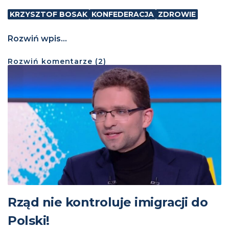
KRZYSZTOF BOSAK
KONFEDERACJA
ZDROWIE
Rozwiń wpis...
Rozwiń
komentarze (
2
)
Rząd nie kontroluje imigracji do
Polski!