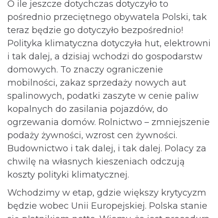
O ile jeszcze dotychczas dotyczyło to
pośrednio przeciętnego obywatela Polski, tak
teraz będzie go dotyczyło bezpośrednio!
Polityka klimatyczna dotyczyła hut, elektrowni
i tak dalej, a dzisiaj wchodzi do gospodarstw
domowych. To znaczy ograniczenie
mobilności, zakaz sprzedaży nowych aut
spalinowych, podatki zaszyte w cenie paliw
kopalnych do zasilania pojazdów, do
ogrzewania domów. Rolnictwo – zmniejszenie
podaży żywności, wzrost cen żywności.
Budownictwo i tak dalej, i tak dalej. Polacy za
chwilę na własnych kieszeniach odczują
koszty polityki klimatycznej.
Wchodzimy w etap, gdzie większy krytycyzm
będzie wobec Unii Europejskiej. Polska stanie