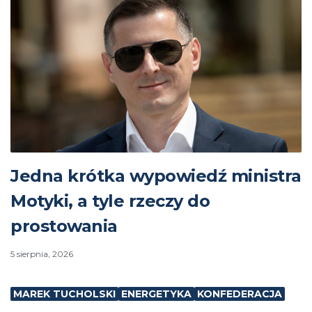
Jedna krótka wypowiedź ministra
Motyki, a tyle rzeczy do
prostowania
5 sierpnia, 2026
MAREK TUCHOLSKI
ENERGETYKA
KONFEDERACJA