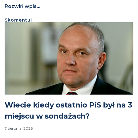
Rozwiń wpis...
Skomentuj
Wiecie kiedy ostatnio PiS był na 3
miejscu w sondażach?
7 sierpnia, 2026