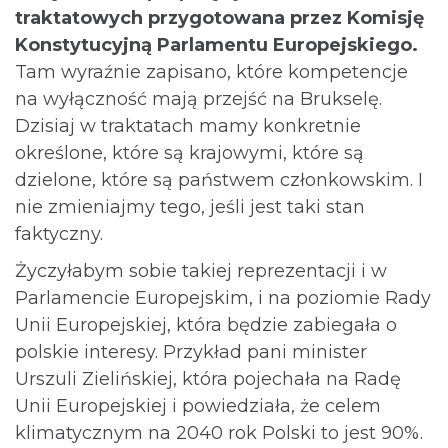
traktatowych przygotowana przez Komisję
Konstytucyjną Parlamentu Europejskiego.
Tam wyraźnie zapisano, które kompetencje
na wyłączność mają przejść na Brukselę.
Dzisiaj w traktatach mamy konkretnie
określone, które są krajowymi, które są
dzielone, które są państwem członkowskim. I
nie zmieniajmy tego, jeśli jest taki stan
faktyczny.
Życzyłabym sobie takiej reprezentacji i w
Parlamencie Europejskim, i na poziomie Rady
Unii Europejskiej, która będzie zabiegała o
polskie interesy. Przykład pani minister
Urszuli Zielińskiej, która pojechała na Radę
Unii Europejskiej i powiedziała, że celem
klimatycznym na 2040 rok Polski to jest 90%.