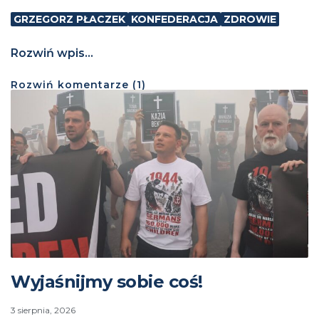
GRZEGORZ PŁACZEK
KONFEDERACJA
ZDROWIE
Rozwiń wpis...
Rozwiń
komentarze (
1
)
Wyjaśnijmy sobie coś!
3 sierpnia, 2026