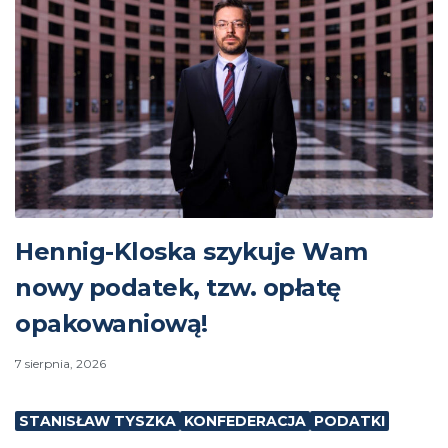
Hennig-Kloska szykuje Wam
nowy podatek, tzw. opłatę
opakowaniową!
7 sierpnia, 2026
STANISŁAW TYSZKA
KONFEDERACJA
PODATKI