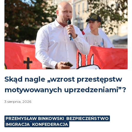
Skąd nagle „wzrost przestępstw
motywowanych uprzedzeniami”?
3 sierpnia, 2026
PRZEMYSŁAW BINKOWSKI
BEZPIECZEŃSTWO
IMIGRACJA
KONFEDERACJA