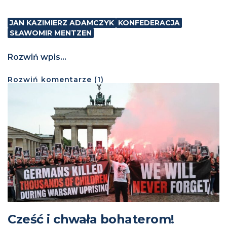
JAN KAZIMIERZ ADAMCZYK
KONFEDERACJA
SŁAWOMIR MENTZEN
Rozwiń wpis...
Rozwiń
komentarze (
1
)
Cześć i chwała bohaterom!