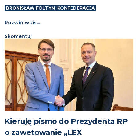
BRONISŁAW FOLTYN
KONFEDERACJA
Rozwiń wpis...
Skomentuj
Kieruję pismo do Prezydenta RP
o zawetowanie „LEX