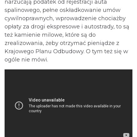
narzucają podatek od rejestracji auta
spalinowego, pełne oskładkowanie umów
cywilnoprawnych, wprowadzenie chociażby
opłaty za drogi ekspresowe i autostrady, to są
też kamienie milowe, które są do
zrealizowania, żeby otrzymać pieniądze z
Krajowego Planu Odbudowy. O tym też się w
ogóle nie mówi.