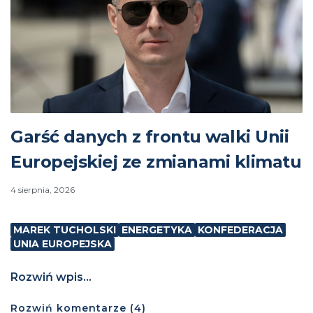
Garść danych z frontu walki Unii
Europejskiej ze zmianami klimatu
4 sierpnia, 2026
MAREK TUCHOLSKI
ENERGETYKA
KONFEDERACJA
UNIA EUROPEJSKA
Rozwiń wpis...
Rozwiń
komentarze (
4
)