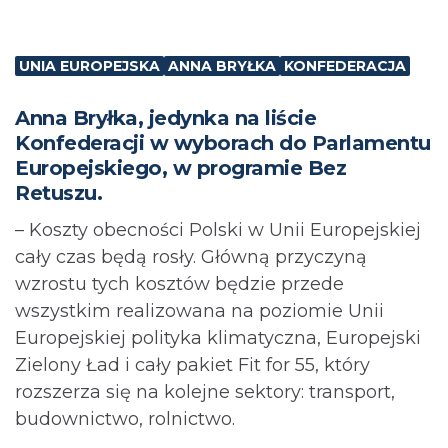
UNIA EUROPEJSKA
ANNA BRYŁKA
KONFEDERACJA
Anna Bryłka, jedynka na liście
Konfederacji w wyborach do Parlamentu
Europejskiego, w programie Bez
Retuszu.
– Koszty obecności Polski w Unii Europejskiej
cały czas będą rosły. Główną przyczyną
wzrostu tych kosztów będzie przede
wszystkim realizowana na poziomie Unii
Europejskiej polityka klimatyczna, Europejski
Zielony Ład i cały pakiet Fit for 55, który
rozszerza się na kolejne sektory: transport,
budownictwo, rolnictwo.