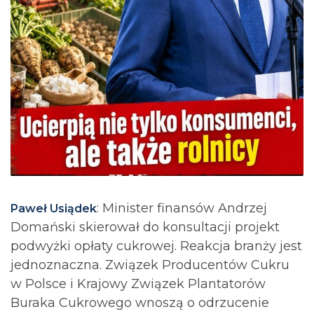
: Minister finansów Andrzej
Paweł Usiądek
Domański skierował do konsultacji projekt
podwyżki opłaty cukrowej. Reakcja branży jest
jednoznaczna. Związek Producentów Cukru
w Polsce i Krajowy Związek Plantatorów
Buraka Cukrowego wnoszą o odrzucenie