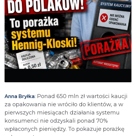
: Ponad 650 mln zł wartości kaucji
Anna Bryłka
za opakowania nie wróciło do klientów, a w
pierwszych miesiącach działania systemu
konsumenci nie odzyskali ponad 70%
wpłaconych pieniędzy. To pokazuje porażkę