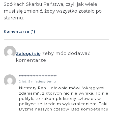
Spółkach Skarbu Państwa, czyli jak wiele
musi się zmienić, żeby wszystko zostało po
staremu.
Komentarze (1)
żeby móc dodawać
Zaloguj się
komentarze
*************************
2 lat, 5 miesięcy temu
Niestety Pan Hołownia mówi “okrągłymi
zdaniami”, z których nic nie wynika. To nie
polityk, to zakompleksiony człowiek w
polityce ze średnim wykształceniem. Taki
Dyzma naszych czasów. Bez kompetencji