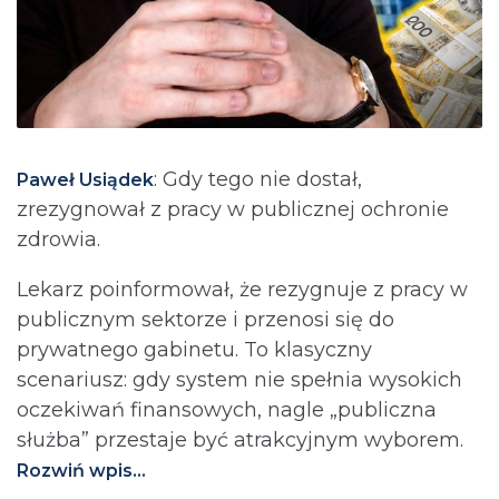
: Gdy tego nie dostał,
Paweł Usiądek
zrezygnował z pracy w publicznej ochronie
zdrowia.
Lekarz poinformował, że rezygnuje z pracy w
publicznym sektorze i przenosi się do
prywatnego gabinetu. To klasyczny
scenariusz: gdy system nie spełnia wysokich
oczekiwań finansowych, nagle „publiczna
służba” przestaje być atrakcyjnym wyborem.
Rozwiń wpis...