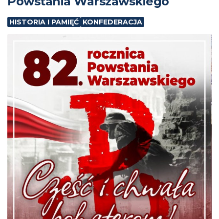
Powstania Warszawskiego
HISTORIA I PAMIĘĆ
KONFEDERACJA