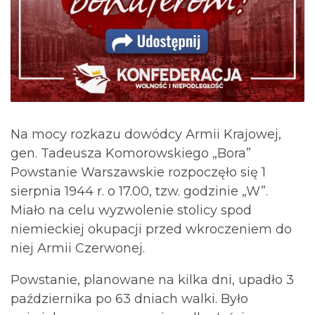
Na mocy rozkazu dowódcy Armii Krajowej,
gen. Tadeusza Komorowskiego „Bora”
Powstanie Warszawskie rozpoczęło się 1
sierpnia 1944 r. o 17.00, tzw. godzinie „W”.
Miało na celu wyzwolenie stolicy spod
niemieckiej okupacji przed wkroczeniem do
niej Armii Czerwonej.
Powstanie, planowane na kilka dni, upadło 3
października po 63 dniach walki. Było