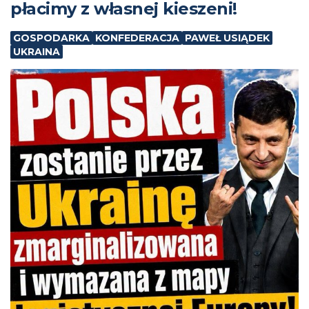
płacimy z własnej kieszeni!
GOSPODARKA
KONFEDERACJA
PAWEŁ USIĄDEK
UKRAINA