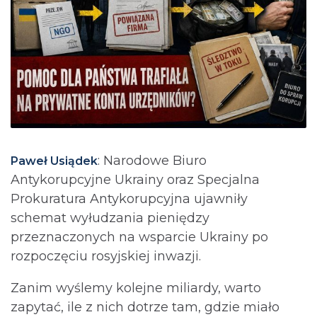
: Narodowe Biuro
Paweł Usiądek
Antykorupcyjne Ukrainy oraz Specjalna
Prokuratura Antykorupcyjna ujawniły
schemat wyłudzania pieniędzy
przeznaczonych na wsparcie Ukrainy po
rozpoczęciu rosyjskiej inwazji.
Zanim wyślemy kolejne miliardy, warto
zapytać, ile z nich dotrze tam, gdzie miało