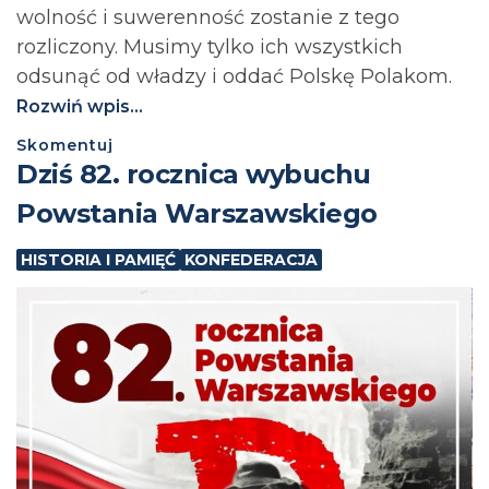
wolność i suwerenność zostanie z tego
rozliczony. Musimy tylko ich wszystkich
odsunąć od władzy i oddać Polskę Polakom.
Rozwiń wpis...
Skomentuj
Dziś 82. rocznica wybuchu
Powstania Warszawskiego
HISTORIA I PAMIĘĆ
KONFEDERACJA