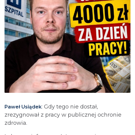
: Gdy tego nie dostał,
Paweł Usiądek
zrezygnował z pracy w publicznej ochronie
zdrowia.