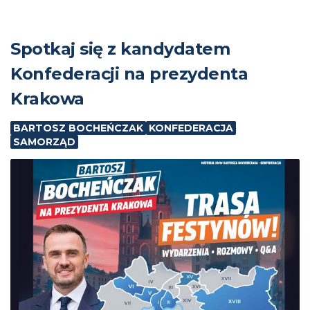
Spotkaj się z kandydatem
Konfederacji na prezydenta
Krakowa
BARTOSZ BOCHEŃCZAK
KONFEDERACJA
SAMORZĄD