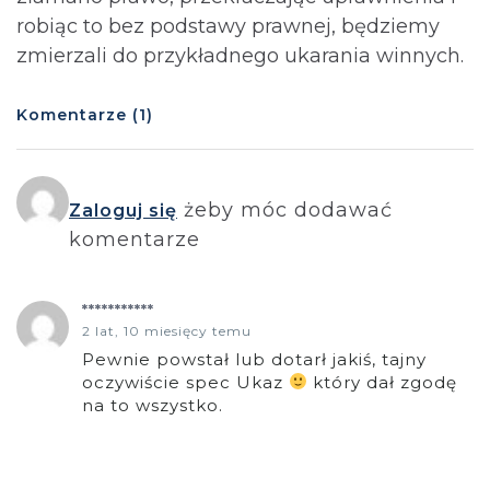
robiąc to bez podstawy prawnej, będziemy
zmierzali do przykładnego ukarania winnych.
Komentarze (1)
żeby móc dodawać
Zaloguj się
komentarze
***********
2 lat, 10 miesięcy temu
Pewnie powstał lub dotarł jakiś, tajny
oczywiście spec Ukaz
który dał zgodę
na to wszystko.