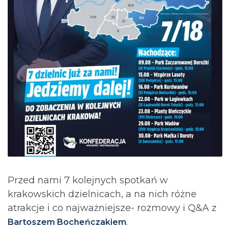
Przed nami 7 kolejnych spotkań w
krakowskich dzielnicach, a na nich różne
atrakcje i co najważniejsze- rozmowy i Q&A z
.
Bartoszem Bocheńczakiem