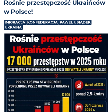
Rośnie przestępczość Ukraińców
w Polsce!
IMIGRACJA
KONFEDERACJA
PAWEŁ USIĄDEK
UKRAINA