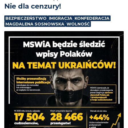
Nie dla cenzury!
BEZPIECZEŃSTWO
IMIGRACJA
KONFEDERACJA
MAGDALENA SOSNOWSKA
WOLNOŚĆ