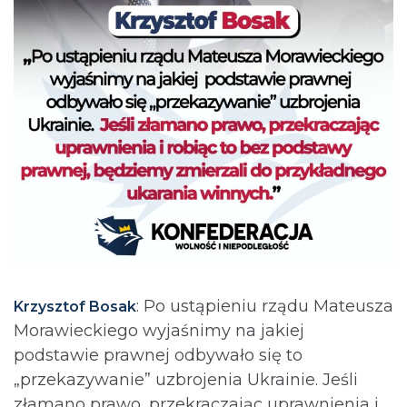
: Po ustąpieniu rządu Mateusza
Krzysztof Bosak
Morawieckiego wyjaśnimy na jakiej
podstawie prawnej odbywało się to
„przekazywanie” uzbrojenia Ukrainie. Jeśli
złamano prawo, przekraczając uprawnienia i