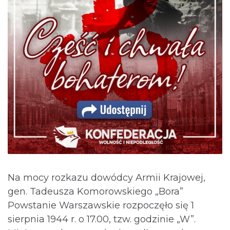
Na mocy rozkazu dowódcy Armii Krajowej,
gen. Tadeusza Komorowskiego „Bora”
Powstanie Warszawskie rozpoczęło się 1
sierpnia 1944 r. o 17.00, tzw. godzinie „W”.