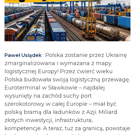
: Polska zostanie przez Ukrainę
Paweł Usiądek
zmarginalizowana i wymazana z mapy
logistycznej Europy! Przez ćwierć wieku
Polska budowała swoją logistyczną przewagę.
Euroterminal w Sławkowie – najdalej
wysunięty na zachód suchy port
szerokotorowy w całej Europie – miał być
polską bramą dla ładunków z Azji. Miliard
złotych inwestycji, infrastruktura,
kompetencje. A teraz, tuż za granicą, powstaje