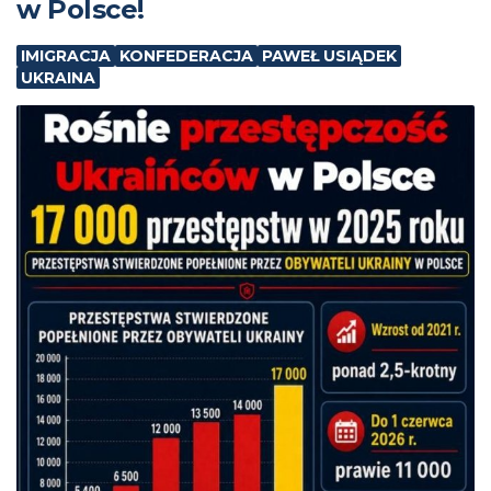
w Polsce!
IMIGRACJA
KONFEDERACJA
PAWEŁ USIĄDEK
UKRAINA