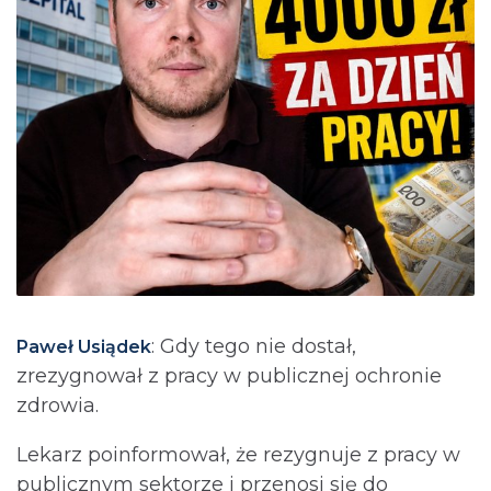
: Gdy tego nie dostał,
Paweł Usiądek
zrezygnował z pracy w publicznej ochronie
zdrowia.
Lekarz poinformował, że rezygnuje z pracy w
publicznym sektorze i przenosi się do