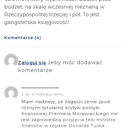
budżet, na skalę wcześniej nieznaną w
Rzeczypospolitej trzeciej i pół. To jest
gangsterska księgowość!
Komentarze (4)
żeby móc dodawać
Zaloguj się
komentarze
**********************
2 lat, 9 miesięcy temu
Mam nadzieję, że zagęszczenie (pod
różnymi tytułami) krytyki polityki
finansowej Premiera Morawieckiego nie
jest zapowiedzią przyjęcia teki ministra
finansów w rządzie Donalda Tuska.