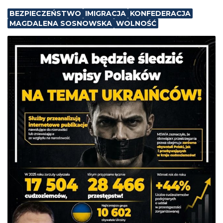
BEZPIECZEŃSTWO
IMIGRACJA
KONFEDERACJA
MAGDALENA SOSNOWSKA
WOLNOŚĆ