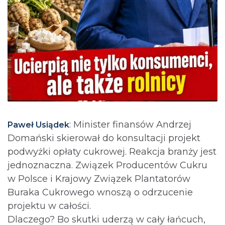
: Minister finansów Andrzej
Paweł Usiądek
Domański skierował do konsultacji projekt
podwyżki opłaty cukrowej. Reakcja branży jest
jednoznaczna. Związek Producentów Cukru
w Polsce i Krajowy Związek Plantatorów
Buraka Cukrowego wnoszą o odrzucenie
projektu w całości.
Dlaczego? Bo skutki uderzą w cały łańcuch,