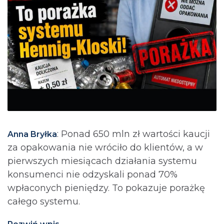
: Ponad 650 mln zł wartości kaucji
Anna Bryłka
za opakowania nie wróciło do klientów, a w
pierwszych miesiącach działania systemu
konsumenci nie odzyskali ponad 70%
wpłaconych pieniędzy. To pokazuje porażkę
całego systemu.