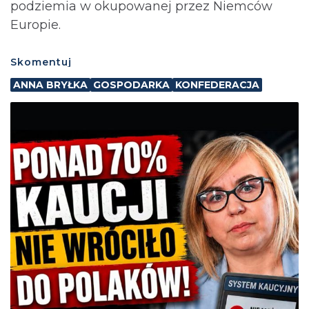
podziemia w okupowanej przez Niemców
Europie.
Skomentuj
ANNA BRYŁKA
GOSPODARKA
KONFEDERACJA