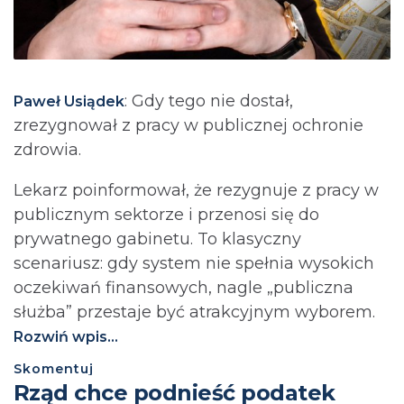
: Gdy tego nie dostał,
Paweł Usiądek
zrezygnował z pracy w publicznej ochronie
zdrowia.
Lekarz poinformował, że rezygnuje z pracy w
publicznym sektorze i przenosi się do
prywatnego gabinetu. To klasyczny
scenariusz: gdy system nie spełnia wysokich
oczekiwań finansowych, nagle „publiczna
służba” przestaje być atrakcyjnym wyborem.
Rozwiń wpis...
Skomentuj
⁨Rząd chce podnieść podatek