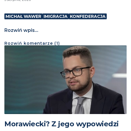
MICHAŁ WAWER
IMIGRACJA
KONFEDERACJA
Rozwiń wpis...
Rozwiń
komentarze (
1
)
Morawiecki? Z jego wypowiedzi