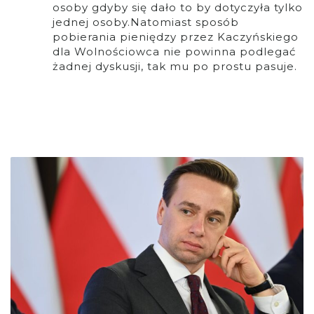
osoby gdyby się dało to by dotyczyła tylko
jednej osoby.Natomiast sposób
pobierania pieniędzy przez Kaczyńskiego
dla Wolnościowca nie powinna podlegać
żadnej dyskusji, tak mu po prostu pasuje.