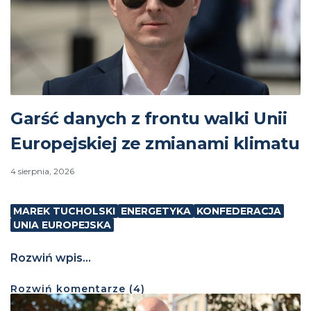
Garść danych z frontu walki Unii
Europejskiej ze zmianami klimatu
4 sierpnia, 2026
MAREK TUCHOLSKI
ENERGETYKA
KONFEDERACJA
UNIA EUROPEJSKA
Rozwiń wpis...
Rozwiń
komentarze (
4
)