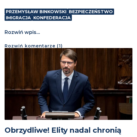
PRZEMYSŁAW BINKOWSKI
BEZPIECZEŃSTWO
IMIGRACJA
KONFEDERACJA
Rozwiń wpis...
Rozwiń
komentarze (
1
)
Obrzydliwe! Elity nadal chronią