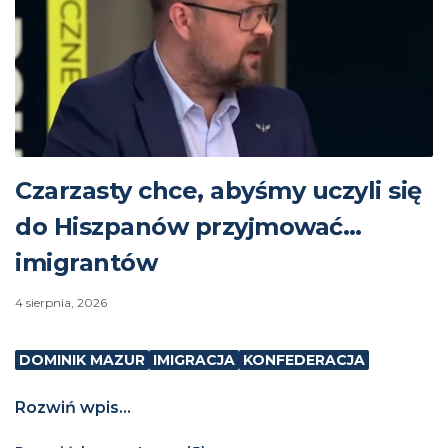
Czarzasty chce, abyśmy uczyli się
do Hiszpanów przyjmować…
imigrantów
4 sierpnia, 2026
DOMINIK MAZUR
IMIGRACJA
KONFEDERACJA
Rozwiń wpis...