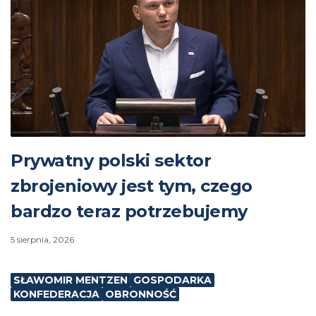
Prywatny polski sektor
zbrojeniowy jest tym, czego
bardzo teraz potrzebujemy
5 sierpnia, 2026
SŁAWOMIR MENTZEN
GOSPODARKA
KONFEDERACJA
OBRONNOŚĆ