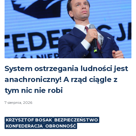
System ostrzegania ludności jest
anachroniczny! A rząd ciągle z
tym nic nie robi
7 sierpnia, 2026
KRZYSZTOF BOSAK
BEZPIECZEŃSTWO
KONFEDERACJA
OBRONNOŚĆ