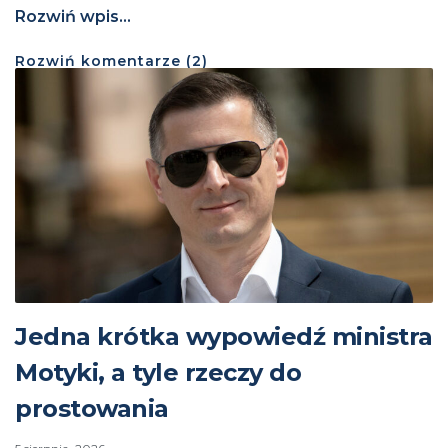
Rozwiń wpis...
Rozwiń
komentarze (
2
)
Jedna krótka wypowiedź ministra
Motyki, a tyle rzeczy do
prostowania