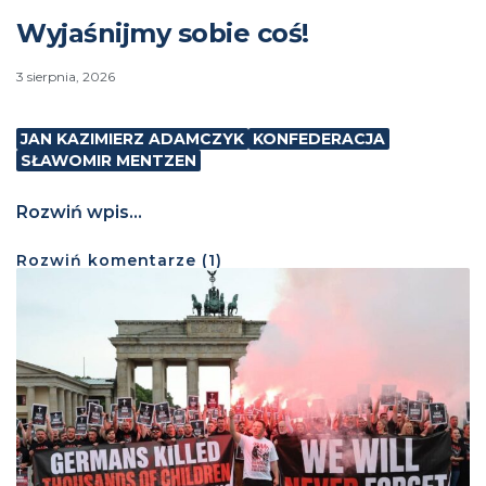
Wyjaśnijmy sobie coś!
3 sierpnia, 2026
JAN KAZIMIERZ ADAMCZYK
KONFEDERACJA
SŁAWOMIR MENTZEN
Rozwiń wpis...
Rozwiń
komentarze (
1
)