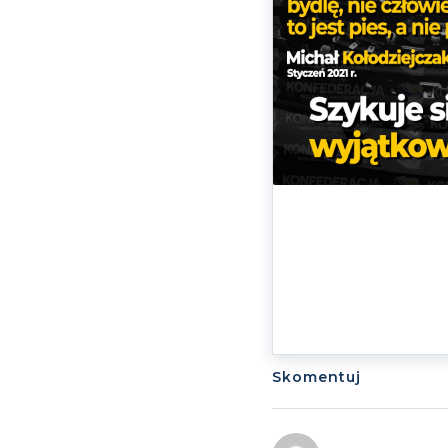
Skomentuj