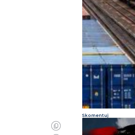
Skomentuj