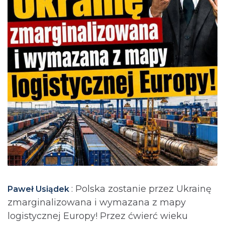
: Polska zostanie przez Ukrainę
Paweł Usiądek
zmarginalizowana i wymazana z mapy
logistycznej Europy! Przez ćwierć wieku