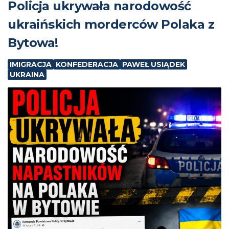
Policja ukrywała narodowość
ukraińskich morderców Polaka z
Bytowa!
IMIGRACJA
KONFEDERACJA
PAWEŁ USIĄDEK
UKRAINA