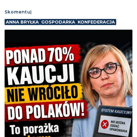
Skomentuj
ANNA BRYŁKA
GOSPODARKA
KONFEDERACJA