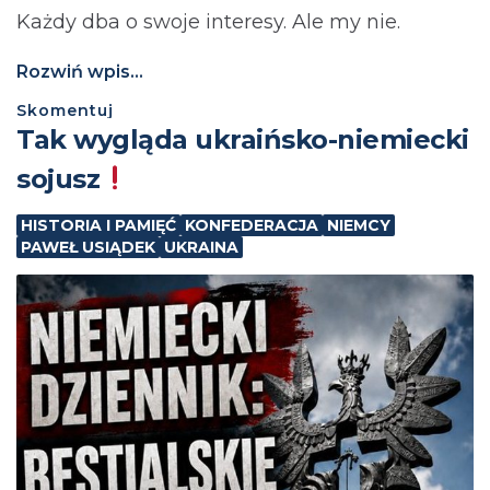
Każdy dba o swoje interesy. Ale my nie.
Rozwiń wpis...
Skomentuj
Tak wygląda ukraińsko-niemiecki
sojusz
HISTORIA I PAMIĘĆ
KONFEDERACJA
NIEMCY
PAWEŁ USIĄDEK
UKRAINA