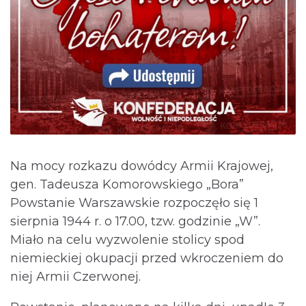
Na mocy rozkazu dowódcy Armii Krajowej,
gen. Tadeusza Komorowskiego „Bora”
Powstanie Warszawskie rozpoczęło się 1
sierpnia 1944 r. o 17.00, tzw. godzinie „W”.
Miało na celu wyzwolenie stolicy spod
niemieckiej okupacji przed wkroczeniem do
niej Armii Czerwonej.