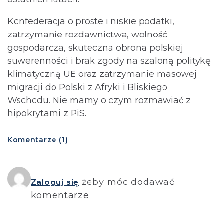
Konfederacja o proste i niskie podatki,
zatrzymanie rozdawnictwa, wolność
gospodarcza, skuteczna obrona polskiej
suwerenności i brak zgody na szaloną politykę
klimatyczną UE oraz zatrzymanie masowej
migracji do Polski z Afryki i Bliskiego
Wschodu. Nie mamy o czym rozmawiać z
hipokrytami z PiS.
Komentarze (1)
żeby móc dodawać
Zaloguj się
komentarze