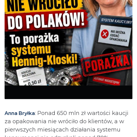
: Ponad 650 mln zł wartości kaucji
Anna Bryłka
za opakowania nie wróciło do klientów, a w
pierwszych miesiącach działania systemu