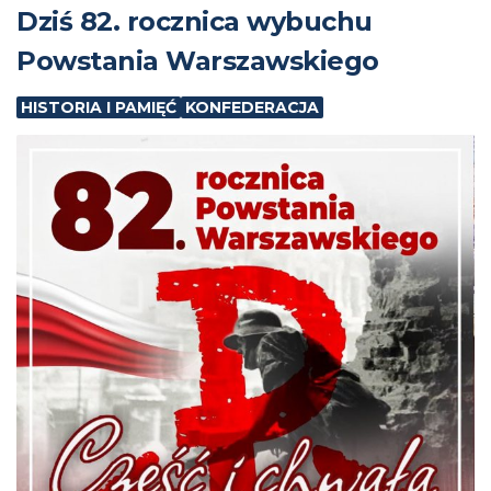
Dziś 82. rocznica wybuchu
Powstania Warszawskiego
HISTORIA I PAMIĘĆ
KONFEDERACJA