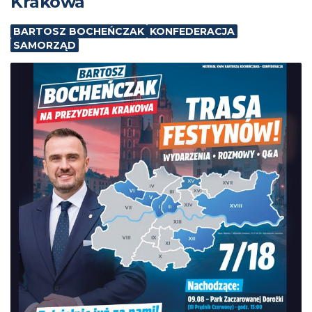
Krakowa
BARTOSZ BOCHEŃCZAK
KONFEDERACJA
SAMORZĄD