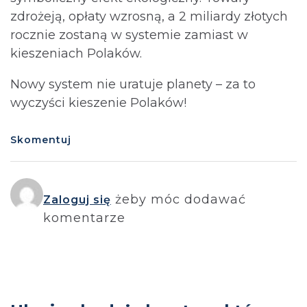
zdrożeją, opłaty wzrosną, a 2 miliardy złotych
rocznie zostaną w systemie zamiast w
kieszeniach Polaków.
Nowy system nie uratuje planety – za to
wyczyści kieszenie Polaków!
Skomentuj
żeby móc dodawać
Zaloguj się
komentarze