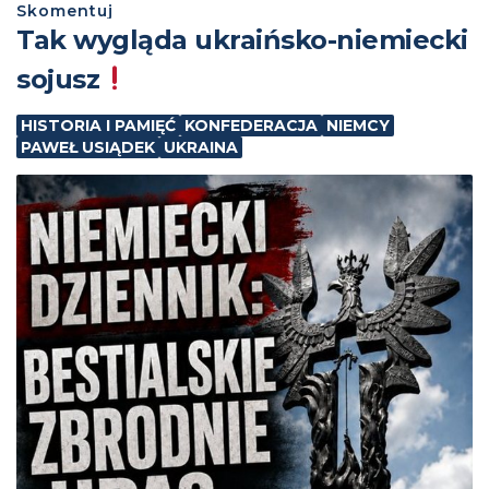
Skomentuj
Tak wygląda ukraińsko-niemiecki
sojusz
HISTORIA I PAMIĘĆ
KONFEDERACJA
NIEMCY
PAWEŁ USIĄDEK
UKRAINA