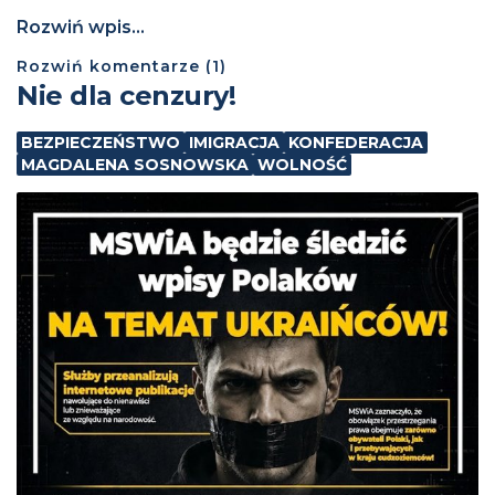
Rozwiń wpis...
Rozwiń
komentarze (
1
)
Nie dla cenzury!
BEZPIECZEŃSTWO
IMIGRACJA
KONFEDERACJA
MAGDALENA SOSNOWSKA
WOLNOŚĆ