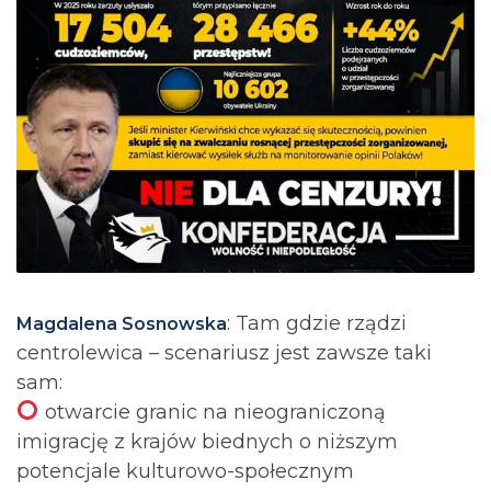
: Tam gdzie rządzi
Magdalena Sosnowska
centrolewica – scenariusz jest zawsze taki
sam:
otwarcie granic na nieograniczoną
imigrację z krajów biednych o niższym
potencjale kulturowo-społecznym