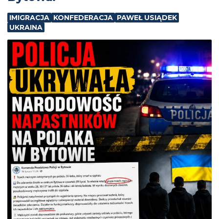
IMIGRACJA
KONFEDERACJA
PAWEŁ USIĄDEK
UKRAINA