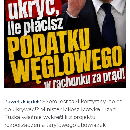
: Skoro jest taki korzystny, po co
Paweł Usiądek
go ukrywać!? Minister Miłosz Motyka i rząd
Tuska właśnie wykreślili z projektu
rozporządzenia taryfowego obowiązek