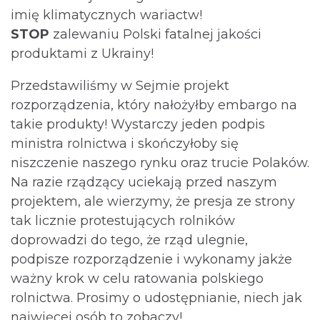
imię klimatycznych wariactw!
STOP
zalewaniu Polski fatalnej jakości
produktami z Ukrainy!
Przedstawiliśmy w Sejmie projekt
rozporządzenia, który nałożyłby embargo na
takie produkty! Wystarczy jeden podpis
ministra rolnictwa i skończyłoby się
niszczenie naszego rynku oraz trucie Polaków.
Na razie rządzący uciekają przed naszym
projektem, ale wierzymy, że presja ze strony
tak licznie protestujących rolników
doprowadzi do tego, że rząd ulegnie,
podpisze rozporządzenie i wykonamy jakże
ważny krok w celu ratowania polskiego
rolnictwa. Prosimy o udostępnianie, niech jak
najwięcej osób to zobaczy!