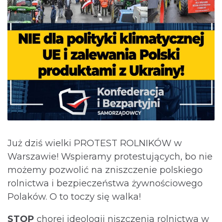
Już dziś wielki PROTEST ROLNIKÓW w
Warszawie! Wspieramy protestujących, bo nie
możemy pozwolić na zniszczenie polskiego
rolnictwa i bezpieczeństwa żywnościowego
Polaków. O to toczy się walka!
STOP
chorej ideologii niszczenia rolnictwa w