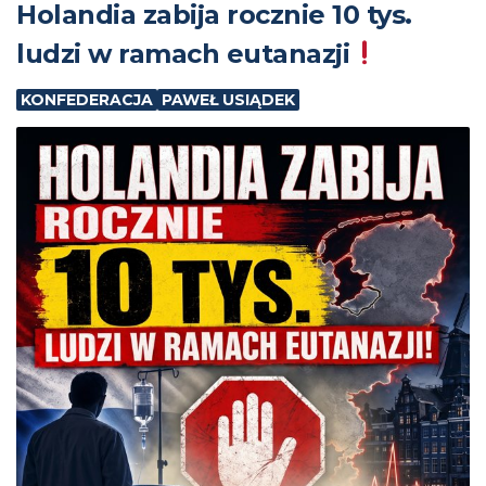
Holandia zabija rocznie 10 tys.
ludzi w ramach eutanazji
KONFEDERACJA
PAWEŁ USIĄDEK