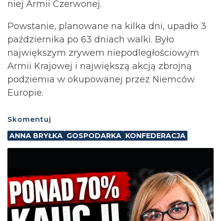
niej Armii Czerwonej.
Powstanie, planowane na kilka dni, upadło 3
października po 63 dniach walki. Było
największym zrywem niepodległościowym
Armii Krajowej i największą akcją zbrojną
podziemia w okupowanej przez Niemców
Europie.
Skomentuj
ANNA BRYŁKA
GOSPODARKA
KONFEDERACJA