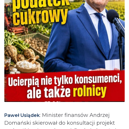
: Minister finansów Andrzej
Paweł Usiądek
Domański skierował do konsultacji projekt