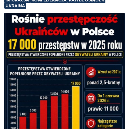
UKRAINA