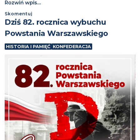
Rozwiń wpis...
Skomentuj
Dziś 82. rocznica wybuchu
Powstania Warszawskiego
HISTORIA I PAMIĘĆ
KONFEDERACJA