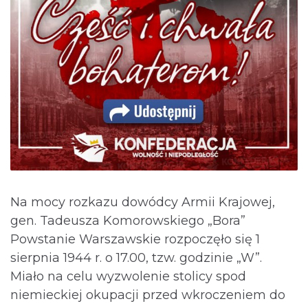
Na mocy rozkazu dowódcy Armii Krajowej,
gen. Tadeusza Komorowskiego „Bora”
Powstanie Warszawskie rozpoczęło się 1
sierpnia 1944 r. o 17.00, tzw. godzinie „W”.
Miało na celu wyzwolenie stolicy spod
niemieckiej okupacji przed wkroczeniem do