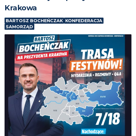
Krakowa
BARTOSZ BOCHEŃCZAK
KONFEDERACJA
SAMORZĄD