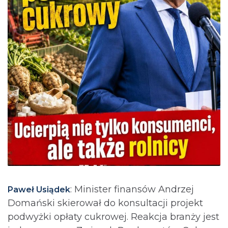
: Minister finansów Andrzej
Paweł Usiądek
Domański skierował do konsultacji projekt
podwyżki opłaty cukrowej. Reakcja branży jest