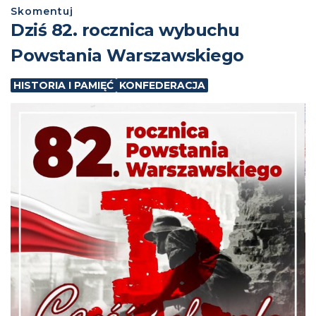
Skomentuj
Dziś 82. rocznica wybuchu
Powstania Warszawskiego
HISTORIA I PAMIĘĆ
KONFEDERACJA