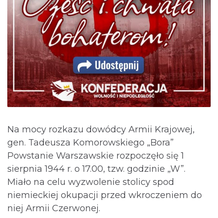
Na mocy rozkazu dowódcy Armii Krajowej,
gen. Tadeusza Komorowskiego „Bora”
Powstanie Warszawskie rozpoczęło się 1
sierpnia 1944 r. o 17.00, tzw. godzinie „W”.
Miało na celu wyzwolenie stolicy spod
niemieckiej okupacji przed wkroczeniem do
niej Armii Czerwonej.