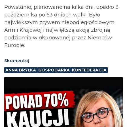
Powstanie, planowane na kilka dni, upadło 3
października po 63 dniach walki. Było
największym zrywem niepodległościowym
Armii Krajowej i największą akcją zbrojną
podziemia w okupowanej przez Niemców
Europie.
Skomentuj
ANNA BRYŁKA
GOSPODARKA
KONFEDERACJA