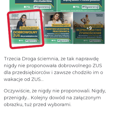
Trzecia Droga ściemnia, że tak naprawdę
nigdy nie proponowała dobrowolnego ZUS
dla przedsiębiorców i zawsze chodziło im o
wakacje od ZUS…
Oczywiście, że nigdy nie proponowali. Nigdy,
przenigdy… Kolejny dowód na załączonym
obrazku, tuż przed wyborami.