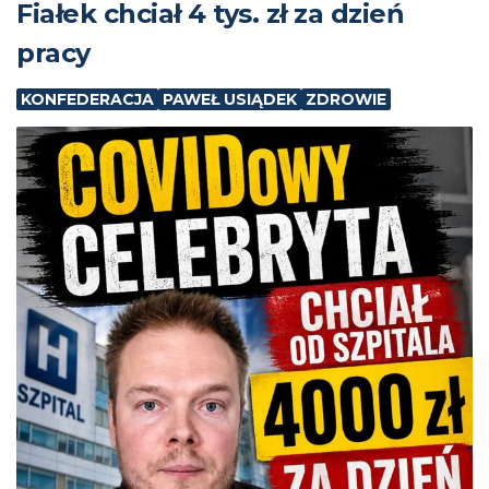
Fiałek chciał 4 tys. zł za dzień
pracy
KONFEDERACJA
PAWEŁ USIĄDEK
ZDROWIE