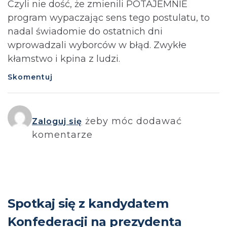
Czyli nie dość, że zmienili POTAJEMNIE
program wypaczając sens tego postulatu, to
nadal świadomie do ostatnich dni
wprowadzali wyborców w błąd. Zwykłe
kłamstwo i kpina z ludzi.
Skomentuj
żeby móc dodawać
Zaloguj się
komentarze
Spotkaj się z kandydatem
Konfederacji na prezydenta