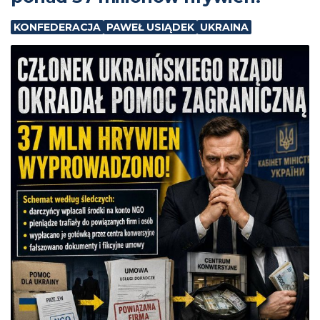
KONFEDERACJA
PAWEŁ USIĄDEK
UKRAINA