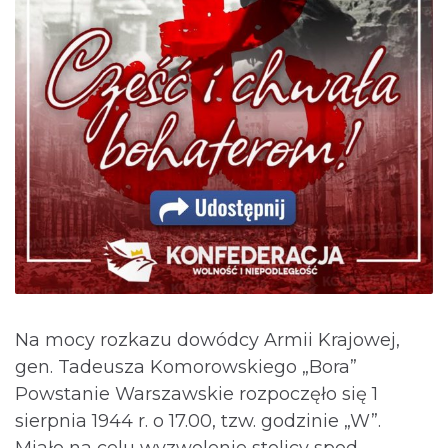
Na mocy rozkazu dowódcy Armii Krajowej,
gen. Tadeusza Komorowskiego „Bora”
Powstanie Warszawskie rozpoczęło się 1
sierpnia 1944 r. o 17.00, tzw. godzinie „W”.