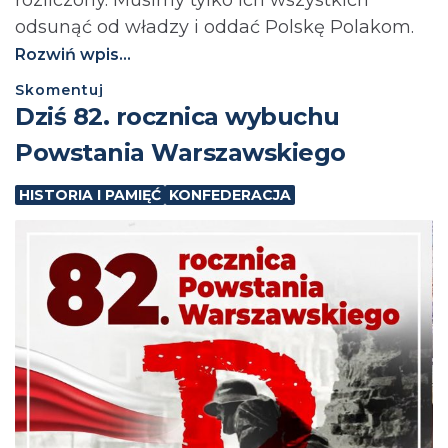
odsunąć od władzy i oddać Polskę Polakom.
Rozwiń wpis...
Skomentuj
Dziś 82. rocznica wybuchu
Powstania Warszawskiego
HISTORIA I PAMIĘĆ
KONFEDERACJA