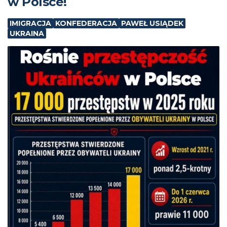
w Polsce!
IMIGRACJA
KONFEDERACJA
PAWEŁ USIĄDEK
UKRAINA