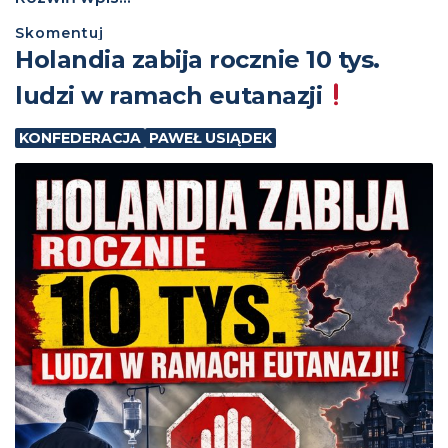
Skomentuj
Holandia zabija rocznie 10 tys.
ludzi w ramach eutanazji
KONFEDERACJA
PAWEŁ USIĄDEK