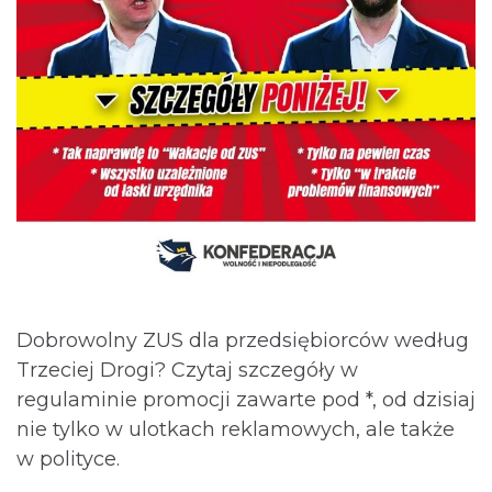
Dobrowolny ZUS dla przedsiębiorców według
Trzeciej Drogi? Czytaj szczegóły w
regulaminie promocji zawarte pod *, od dzisiaj
nie tylko w ulotkach reklamowych, ale także
w polityce.