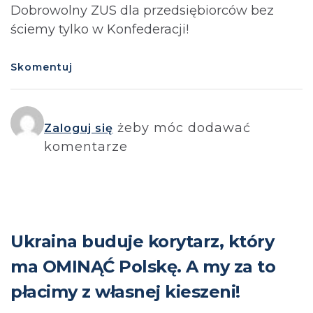
Dobrowolny ZUS dla przedsiębiorców bez
ściemy tylko w Konfederacji!
Skomentuj
żeby móc dodawać
Zaloguj się
komentarze
Ukraina buduje korytarz, który
ma OMINĄĆ Polskę. A my za to
płacimy z własnej kieszeni!