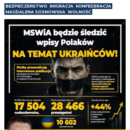
BEZPIECZEŃSTWO
IMIGRACJA
KONFEDERACJA
MAGDALENA SOSNOWSKA
WOLNOŚĆ