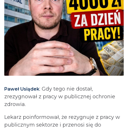
: Gdy tego nie dostał,
Paweł Usiądek
zrezygnował z pracy w publicznej ochronie
zdrowia.
Lekarz poinformował, że rezygnuje z pracy w
publicznym sektorze i przenosi się do