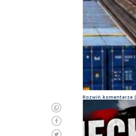
Rozwiń
komentarze 