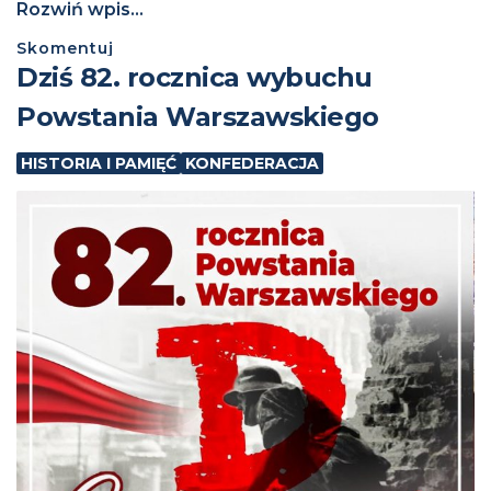
Rozwiń wpis...
Skomentuj
Dziś 82. rocznica wybuchu
Powstania Warszawskiego
HISTORIA I PAMIĘĆ
KONFEDERACJA