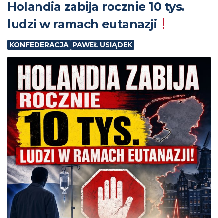
Holandia zabija rocznie 10 tys.
ludzi w ramach eutanazji
KONFEDERACJA
PAWEŁ USIĄDEK