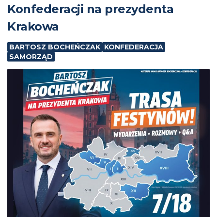
Konfederacji na prezydenta
Krakowa
BARTOSZ BOCHEŃCZAK
KONFEDERACJA
SAMORZĄD