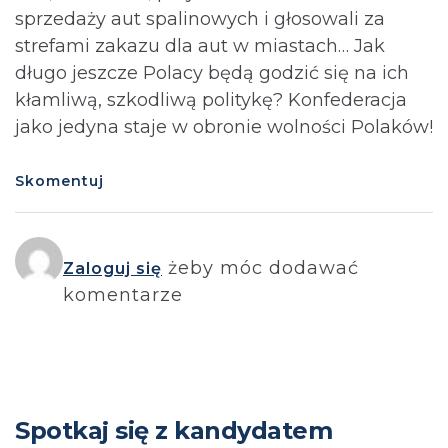
sprzedaży aut spalinowych i głosowali za
strefami zakazu dla aut w miastach… Jak
długo jeszcze Polacy będą godzić się na ich
kłamliwą, szkodliwą politykę? Konfederacja
jako jedyna staje w obronie wolności Polaków!
Skomentuj
żeby móc dodawać
Zaloguj się
komentarze
Spotkaj się z kandydatem