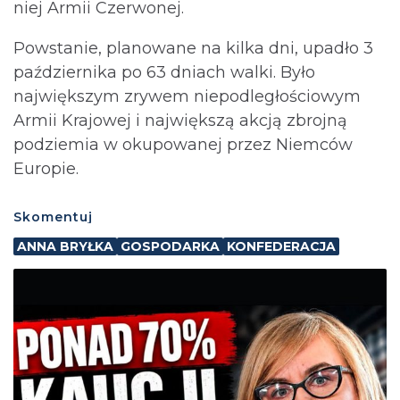
niej Armii Czerwonej.
Powstanie, planowane na kilka dni, upadło 3
października po 63 dniach walki. Było
największym zrywem niepodległościowym
Armii Krajowej i największą akcją zbrojną
podziemia w okupowanej przez Niemców
Europie.
Skomentuj
ANNA BRYŁKA
GOSPODARKA
KONFEDERACJA