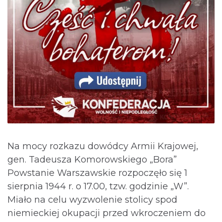
Na mocy rozkazu dowódcy Armii Krajowej,
gen. Tadeusza Komorowskiego „Bora”
Powstanie Warszawskie rozpoczęło się 1
sierpnia 1944 r. o 17.00, tzw. godzinie „W”.
Miało na celu wyzwolenie stolicy spod
niemieckiej okupacji przed wkroczeniem do