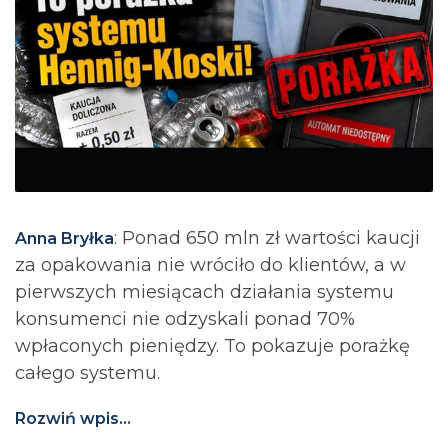
: Ponad 650 mln zł wartości kaucji
Anna Bryłka
za opakowania nie wróciło do klientów, a w
pierwszych miesiącach działania systemu
konsumenci nie odzyskali ponad 70%
wpłaconych pieniędzy. To pokazuje porażkę
całego systemu.
Rozwiń wpis...