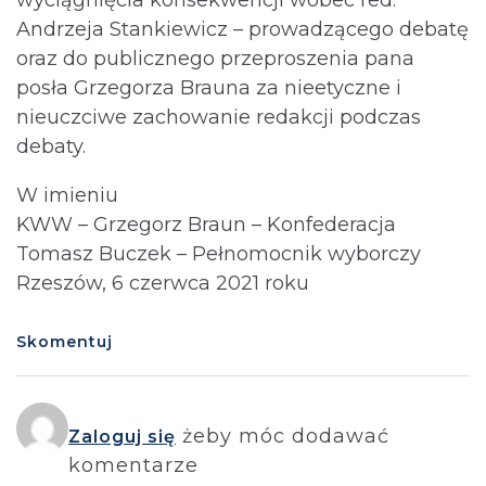
Andrzeja Stankiewicz – prowadzącego debatę
oraz do publicznego przeproszenia pana
posła Grzegorza Brauna za nieetyczne i
nieuczciwe zachowanie redakcji podczas
debaty.
W imieniu
KWW – Grzegorz Braun – Konfederacja
Tomasz Buczek – Pełnomocnik wyborczy
Rzeszów, 6 czerwca 2021 roku
Skomentuj
żeby móc dodawać
Zaloguj się
komentarze