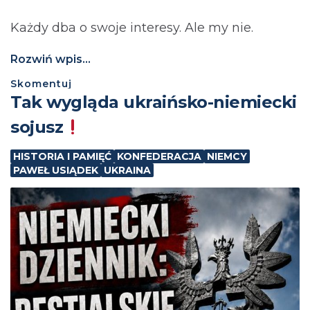
Każdy dba o swoje interesy. Ale my nie.
Rozwiń wpis...
Skomentuj
Tak wygląda ukraińsko-niemiecki
sojusz
HISTORIA I PAMIĘĆ
KONFEDERACJA
NIEMCY
PAWEŁ USIĄDEK
UKRAINA