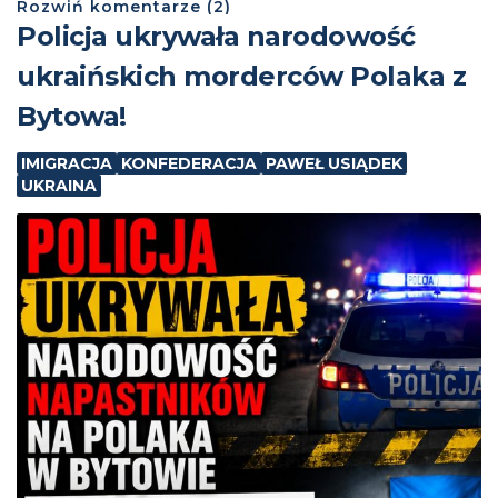
Rozwiń
komentarze (
2
)
Policja ukrywała narodowość
ukraińskich morderców Polaka z
Bytowa!
IMIGRACJA
KONFEDERACJA
PAWEŁ USIĄDEK
UKRAINA