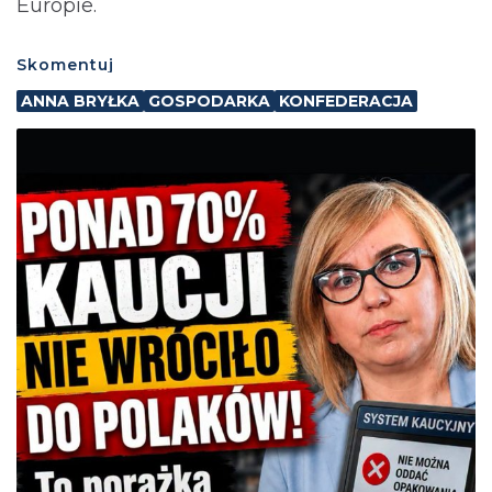
Europie.
Skomentuj
ANNA BRYŁKA
GOSPODARKA
KONFEDERACJA