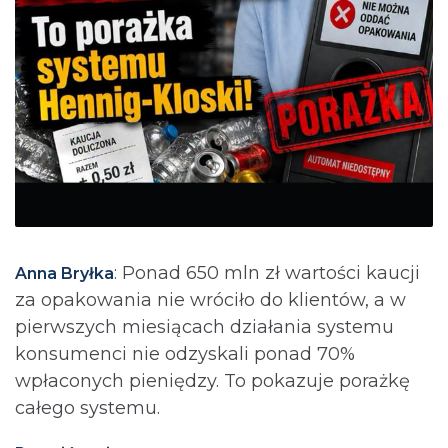
: Ponad 650 mln zł wartości kaucji
Anna Bryłka
za opakowania nie wróciło do klientów, a w
pierwszych miesiącach działania systemu
konsumenci nie odzyskali ponad 70%
wpłaconych pieniędzy. To pokazuje porażkę
całego systemu.