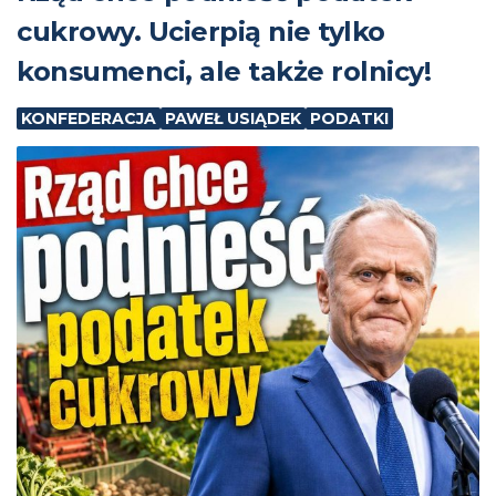
cukrowy. Ucierpią nie tylko
konsumenci, ale także rolnicy!
KONFEDERACJA
PAWEŁ USIĄDEK
PODATKI