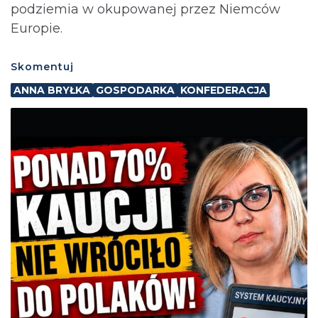
podziemia w okupowanej przez Niemców
Europie.
Skomentuj
ANNA BRYŁKA
GOSPODARKA
KONFEDERACJA