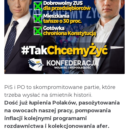
PiS i PO to skompromitowane partie, które
trzeba wysłać na śmietnik historii.
Dość już łupienia Polaków, pasożytowania
na owocach naszej pracy, pompowania
inflacji kolejnymi programami
rozdawnictwa i kolekcjonowania afer.