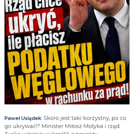
: Skoro jest taki korzystny, po co
Paweł Usiądek
go ukrywać!? Minister Miłosz Motyka i rząd