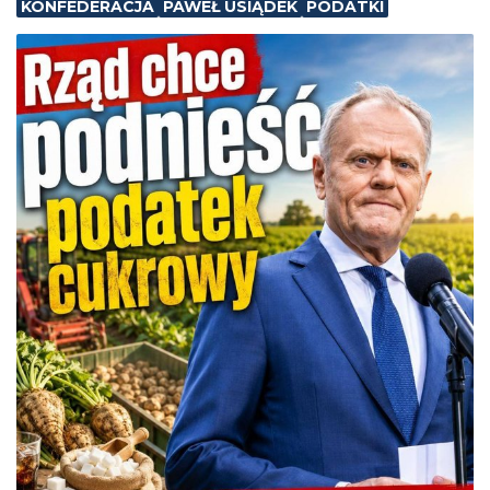
KONFEDERACJA
PAWEŁ USIĄDEK
PODATKI