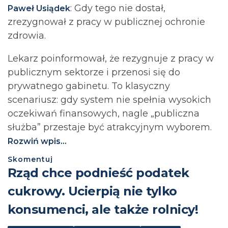
: Gdy tego nie dostał,
Paweł Usiądek
zrezygnował z pracy w publicznej ochronie
zdrowia.
Lekarz poinformował, że rezygnuje z pracy w
publicznym sektorze i przenosi się do
prywatnego gabinetu. To klasyczny
scenariusz: gdy system nie spełnia wysokich
oczekiwań finansowych, nagle „publiczna
służba” przestaje być atrakcyjnym wyborem.
Rozwiń wpis...
Skomentuj
⁨Rząd chce podnieść podatek
cukrowy. Ucierpią nie tylko
konsumenci, ale także rolnicy!