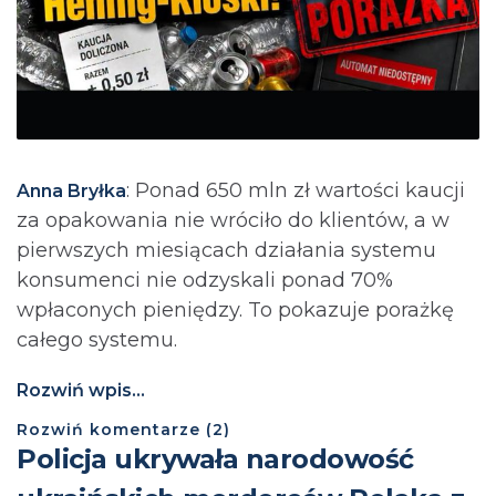
: Ponad 650 mln zł wartości kaucji
Anna Bryłka
za opakowania nie wróciło do klientów, a w
pierwszych miesiącach działania systemu
konsumenci nie odzyskali ponad 70%
wpłaconych pieniędzy. To pokazuje porażkę
całego systemu.
Rozwiń wpis...
Rozwiń
komentarze (
2
)
Policja ukrywała narodowość