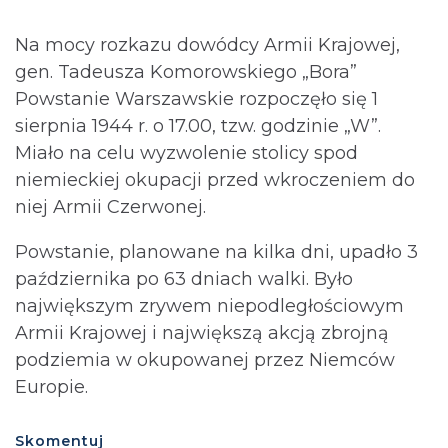
Na mocy rozkazu dowódcy Armii Krajowej,
gen. Tadeusza Komorowskiego „Bora”
Powstanie Warszawskie rozpoczęło się 1
sierpnia 1944 r. o 17.00, tzw. godzinie „W”.
Miało na celu wyzwolenie stolicy spod
niemieckiej okupacji przed wkroczeniem do
niej Armii Czerwonej.
Powstanie, planowane na kilka dni, upadło 3
października po 63 dniach walki. Było
największym zrywem niepodległościowym
Armii Krajowej i największą akcją zbrojną
podziemia w okupowanej przez Niemców
Europie.
Skomentuj