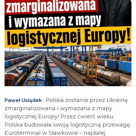
: Polska zostanie przez Ukrainę
Paweł Usiądek
zmarginalizowana i wymazana z mapy
logistycznej Europy! Przez ćwierć wieku
Polska budowała swoją logistyczną przewagę.
Euroterminal w Sławkowie – najdalej