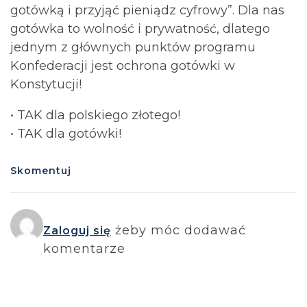
gotówką i przyjąć pieniądz cyfrowy”. Dla nas
gotówka to wolność i prywatność, dlatego
jednym z głównych punktów programu
Konfederacji jest ochrona gotówki w
Konstytucji!
• TAK dla polskiego złotego!
• TAK dla gotówki!
Skomentuj
żeby móc dodawać
Zaloguj się
komentarze