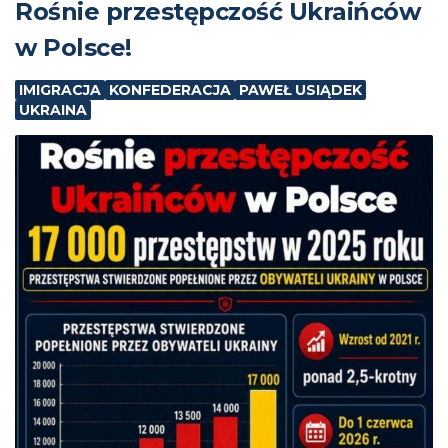
Rośnie przestępczość Ukraińców
w Polsce!
IMIGRACJA
KONFEDERACJA
PAWEŁ USIĄDEK
UKRAINA