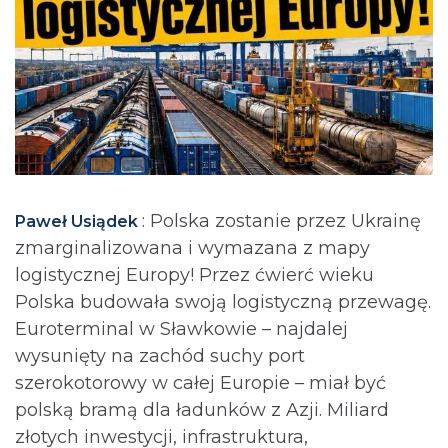
: Polska zostanie przez Ukrainę
Paweł Usiądek
zmarginalizowana i wymazana z mapy
logistycznej Europy! Przez ćwierć wieku
Polska budowała swoją logistyczną przewagę.
Euroterminal w Sławkowie – najdalej
wysunięty na zachód suchy port
szerokotorowy w całej Europie – miał być
polską bramą dla ładunków z Azji. Miliard
złotych inwestycji, infrastruktura,