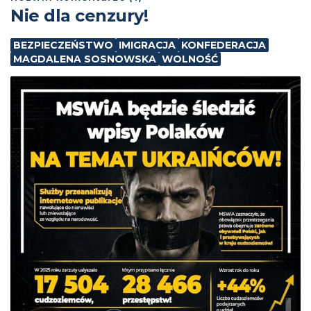
Nie dla cenzury!
BEZPIECZEŃSTWO
IMIGRACJA
KONFEDERACJA
MAGDALENA SOSNOWSKA
WOLNOŚĆ