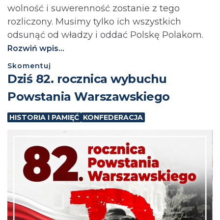
wolność i suwerenność zostanie z tego
rozliczony. Musimy tylko ich wszystkich
odsunąć od władzy i oddać Polskę Polakom.
Rozwiń wpis...
Skomentuj
Dziś 82. rocznica wybuchu
Powstania Warszawskiego
HISTORIA I PAMIĘĆ
KONFEDERACJA