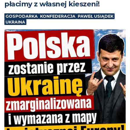
płacimy z własnej kieszeni!
GOSPODARKA
KONFEDERACJA
PAWEŁ USIĄDEK
UKRAINA