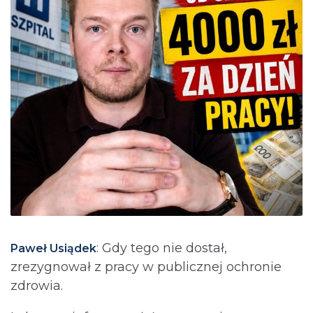
: Gdy tego nie dostał,
Paweł Usiądek
zrezygnował z pracy w publicznej ochronie
zdrowia.