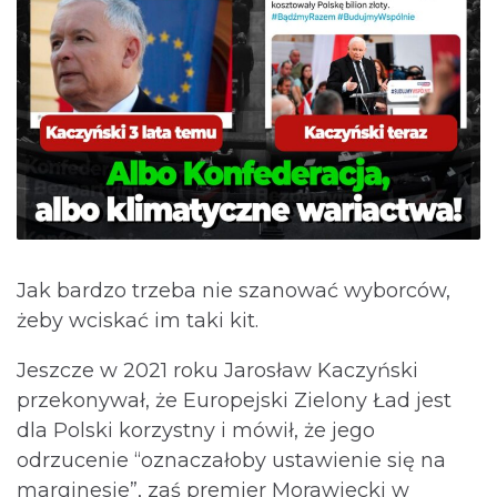
Jak bardzo trzeba nie szanować wyborców,
żeby wciskać im taki kit.
Jeszcze w 2021 roku Jarosław Kaczyński
przekonywał, że Europejski Zielony Ład jest
dla Polski korzystny i mówił, że jego
odrzucenie “oznaczałoby ustawienie się na
marginesie”, zaś premier Morawiecki w