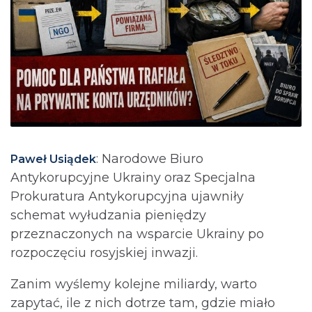
: Narodowe Biuro
Paweł Usiądek
Antykorupcyjne Ukrainy oraz Specjalna
Prokuratura Antykorupcyjna ujawniły
schemat wyłudzania pieniędzy
przeznaczonych na wsparcie Ukrainy po
rozpoczęciu rosyjskiej inwazji.
Zanim wyślemy kolejne miliardy, warto
zapytać, ile z nich dotrze tam, gdzie miało