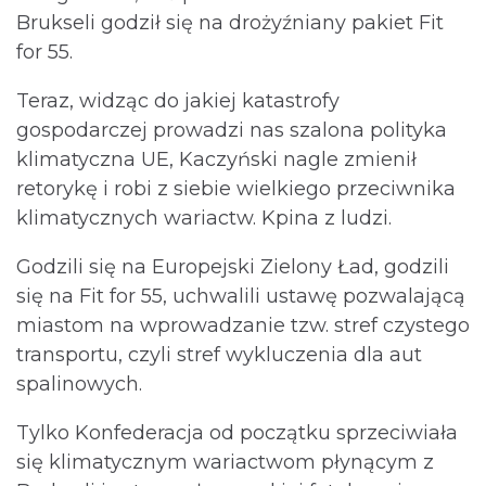
Brukseli godził się na drożyźniany pakiet Fit
for 55.
Teraz, widząc do jakiej katastrofy
gospodarczej prowadzi nas szalona polityka
klimatyczna UE, Kaczyński nagle zmienił
retorykę i robi z siebie wielkiego przeciwnika
klimatycznych wariactw. Kpina z ludzi.
Godzili się na Europejski Zielony Ład, godzili
się na Fit for 55, uchwalili ustawę pozwalającą
miastom na wprowadzanie tzw. stref czystego
transportu, czyli stref wykluczenia dla aut
spalinowych.
Tylko Konfederacja od początku sprzeciwiała
się klimatycznym wariactwom płynącym z