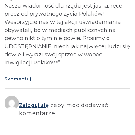
Nasza wiadomość dla rządu jest jasna: ręce
precz od prywatnego życia Polaków!
Wesprzyjcie nas w tej akcji uświadamiania
obywateli, bo w mediach publicznych na
pewno nikt o tym nie powie. Prosimy o
UDOSTĘPNIANIE, niech jak najwięcej ludzi się
dowie i wyrazi swój sprzeciw wobec
inwigilacji Polaków!”
Skomentuj
żeby móc dodawać
Zaloguj się
komentarze