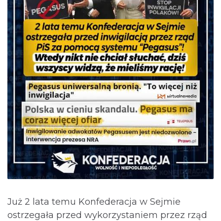
Już 2 lata temu Konfederacja w Sejmie
ostrzegała przed wykorzystaniem przez rząd