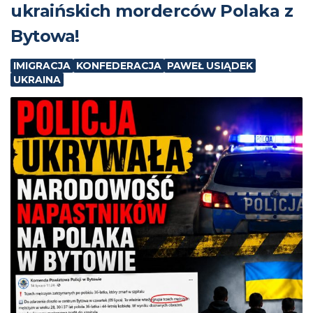
ukraińskich morderców Polaka z
Bytowa!
IMIGRACJA
KONFEDERACJA
PAWEŁ USIĄDEK
UKRAINA