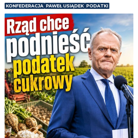
KONFEDERACJA
PAWEŁ USIĄDEK
PODATKI