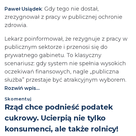
: Gdy tego nie dostał,
Paweł Usiądek
zrezygnował z pracy w publicznej ochronie
zdrowia.
Lekarz poinformował, że rezygnuje z pracy w
publicznym sektorze i przenosi się do
prywatnego gabinetu. To klasyczny
scenariusz: gdy system nie spełnia wysokich
oczekiwań finansowych, nagle „publiczna
służba” przestaje być atrakcyjnym wyborem.
Rozwiń wpis...
Skomentuj
⁨Rząd chce podnieść podatek
cukrowy. Ucierpią nie tylko
konsumenci, ale także rolnicy!