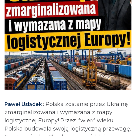
: Polska zostanie przez Ukrainę
Paweł Usiądek
zmarginalizowana i wymazana z mapy
logistycznej Europy! Przez ćwierć wieku
Polska budowała swoją logistyczną przewagę.