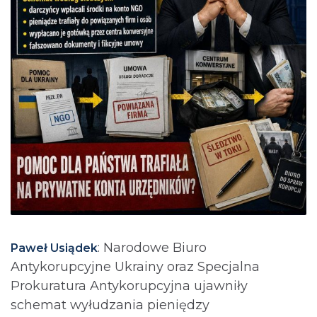
: Narodowe Biuro
Paweł Usiądek
Antykorupcyjne Ukrainy oraz Specjalna
Prokuratura Antykorupcyjna ujawniły
schemat wyłudzania pieniędzy