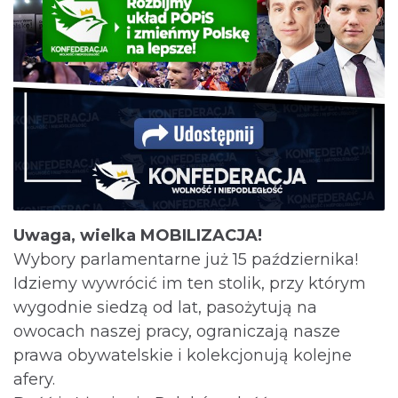
Uwaga, wielka MOBILIZACJA!
Wybory parlamentarne już 15 października!
Idziemy wywrócić im ten stolik, przy którym
wygodnie siedzą od lat, pasożytują na
owocach naszej pracy, ograniczają nasze
prawa obywatelskie i kolekcjonują kolejne
afery.