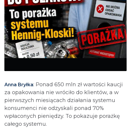
: Ponad 650 mln zł wartości kaucji
Anna Bryłka
za opakowania nie wróciło do klientów, a w
pierwszych miesiącach działania systemu
konsumenci nie odzyskali ponad 70%
wpłaconych pieniędzy. To pokazuje porażkę
całego systemu.