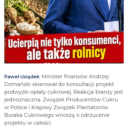
: Minister finansów Andrzej
Paweł Usiądek
Domański skierował do konsultacji projekt
podwyżki opłaty cukrowej. Reakcja branży jest
jednoznaczna. Związek Producentów Cukru
w Polsce i Krajowy Związek Plantatorów
Buraka Cukrowego wnoszą o odrzucenie
projektu w całości.