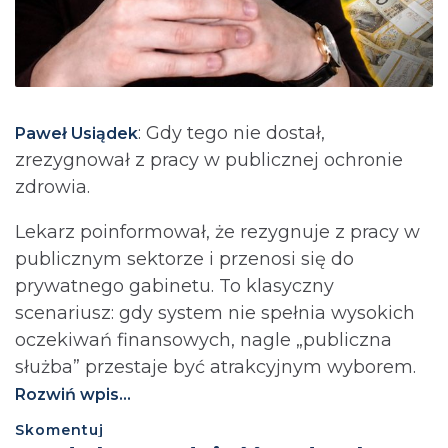
: Gdy tego nie dostał,
Paweł Usiądek
zrezygnował z pracy w publicznej ochronie
zdrowia.
Lekarz poinformował, że rezygnuje z pracy w
publicznym sektorze i przenosi się do
prywatnego gabinetu. To klasyczny
scenariusz: gdy system nie spełnia wysokich
oczekiwań finansowych, nagle „publiczna
służba” przestaje być atrakcyjnym wyborem.
Rozwiń wpis...
Skomentuj