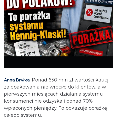
: Ponad 650 mln zł wartości kaucji
Anna Bryłka
za opakowania nie wróciło do klientów, a w
pierwszych miesiącach działania systemu
konsumenci nie odzyskali ponad 70%
wpłaconych pieniędzy. To pokazuje porażkę
całego systemu.