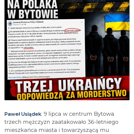
: 9 lipca w centrum Bytowa
Paweł Usiądek
trzech mężczyzn zaatakowało 36-letniego
mieszkańca miasta i towarzyszącą mu