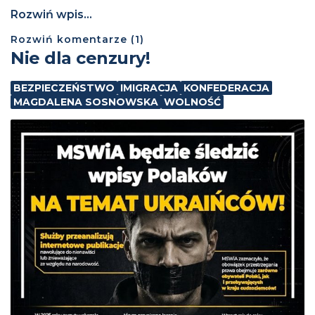
Rozwiń wpis...
Rozwiń
komentarze (
1
)
Nie dla cenzury!
BEZPIECZEŃSTWO
IMIGRACJA
KONFEDERACJA
MAGDALENA SOSNOWSKA
WOLNOŚĆ