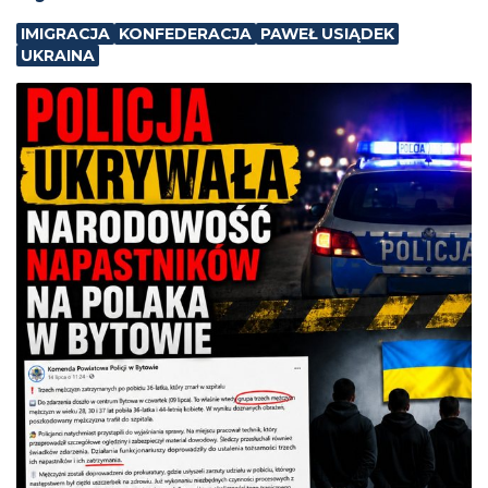
IMIGRACJA
KONFEDERACJA
PAWEŁ USIĄDEK
UKRAINA