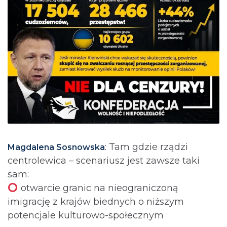
: Tam gdzie rządzi
Magdalena Sosnowska
centrolewica – scenariusz jest zawsze taki
sam:
otwarcie granic na nieograniczoną
imigrację z krajów biednych o niższym
potencjale kulturowo-społecznym