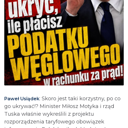
: Skoro jest taki korzystny, po co
Paweł Usiądek
go ukrywać!? Minister Miłosz Motyka i rząd
Tuska właśnie wykreślili z projektu
rozporządzenia taryfowego obowiązek