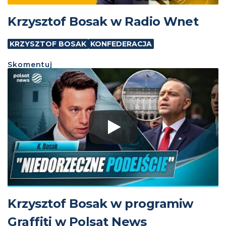
Krzysztof Bosak w Radio Wnet
KRZYSZTOF BOSAK
KONFEDERACJA
Skomentuj
Krzysztof Bosak w programiw
Graffiti w Polsat News