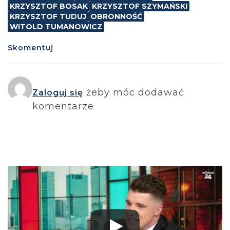
KRZYSZTOF BOSAK
KRZYSZTOF SZYMAŃSKI
KRZYSZTOF TUDUJ
OBRONNOŚĆ
WITOLD TUMANOWICZ
Skomentuj
żeby móc dodawać
Zaloguj się
komentarze