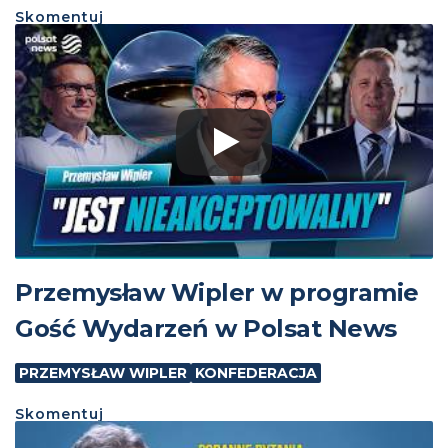
Skomentuj
Przemysław Wipler w programie
Gość Wydarzeń w Polsat News
PRZEMYSŁAW WIPLER
KONFEDERACJA
Skomentuj