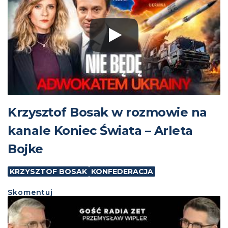
Krzysztof Bosak w rozmowie na
kanale Koniec Świata – Arleta
Bojke
KRZYSZTOF BOSAK
KONFEDERACJA
Skomentuj