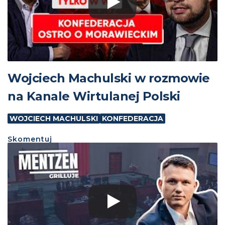
Wojciech Machulski w rozmowie
na Kanale Wirtulanej Polski
WOJCIECH MACHULSKI
KONFEDERACJA
Skomentuj