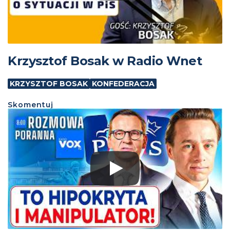
Krzysztof Bosak w Radio Wnet
KRZYSZTOF BOSAK
KONFEDERACJA
Skomentuj