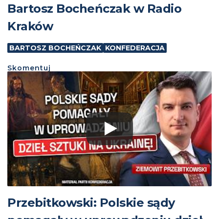
Bartosz Bocheńczak w Radio
Kraków
BARTOSZ BOCHEŃCZAK
KONFEDERACJA
Skomentuj
Przebitkowski: Polskie sądy