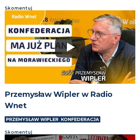
Skomentuj
Przemysław Wipler w Radio
Wnet
PRZEMYSŁAW WIPLER
KONFEDERACJA
Skomentuj