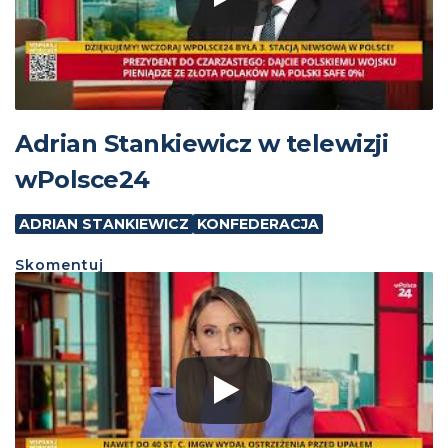
Adrian Stankiewicz w telewizji
wPolsce24
ADRIAN STANKIEWICZ
KONFEDERACJA
Skomentuj