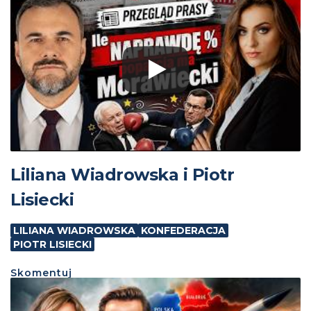
Liliana Wiadrowska i Piotr
Lisiecki
LILIANA WIADROWSKA
KONFEDERACJA
PIOTR LISIECKI
Skomentuj