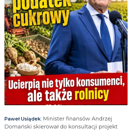
: Minister finansów Andrzej
Paweł Usiądek
Domański skierował do konsultacji projekt