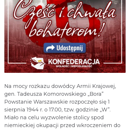
Na mocy rozkazu dowódcy Armii Krajowej,
gen. Tadeusza Komorowskiego „Bora”
Powstanie Warszawskie rozpoczęło się 1
sierpnia 1944 r. o 17.00, tzw. godzinie „W”.
Miało na celu wyzwolenie stolicy spod
niemieckiej okupacji przed wkroczeniem do