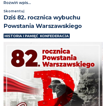
Rozwiń wpis...
Skomentuj
Dziś 82. rocznica wybuchu
Powstania Warszawskiego
HISTORIA I PAMIĘĆ
KONFEDERACJA