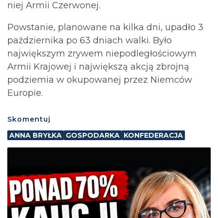
niej Armii Czerwonej.
Powstanie, planowane na kilka dni, upadło 3
października po 63 dniach walki. Było
największym zrywem niepodległościowym
Armii Krajowej i największą akcją zbrojną
podziemia w okupowanej przez Niemców
Europie.
Skomentuj
ANNA BRYŁKA
GOSPODARKA
KONFEDERACJA