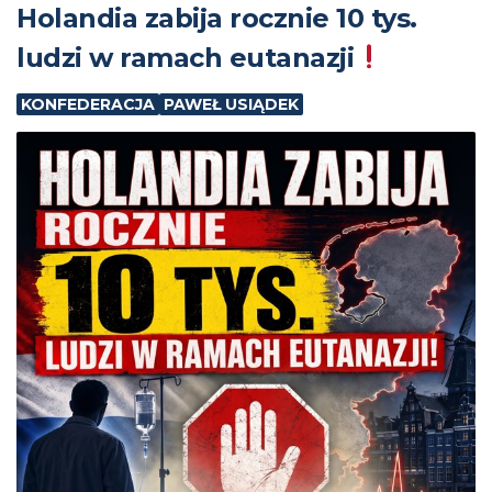
Holandia zabija rocznie 10 tys.
ludzi w ramach eutanazji
KONFEDERACJA
PAWEŁ USIĄDEK