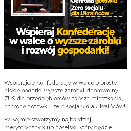
Wspierajcie Konfederację w walce o proste i
niskie podatki, wyższe zarobki, dobrowolny
ZUS dla przedsiębiorców, tańsze mieszkania,
ochronę gotówki i zero socjalu dla Ukraińców!
W Sejmie stworzymy najbardziej
merytoryczny klub poselski, który będzie