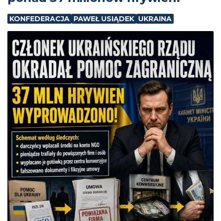
KONFEDERACJA
PAWEŁ USIĄDEK
UKRAINA