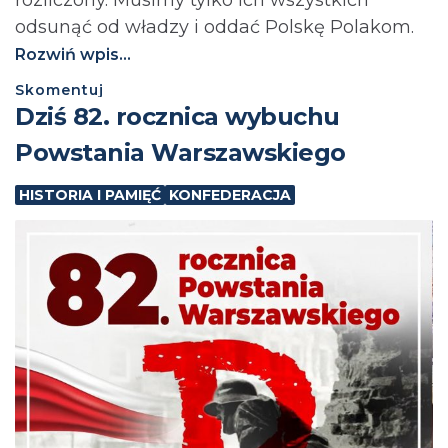
odsunąć od władzy i oddać Polskę Polakom.
Rozwiń wpis...
Skomentuj
Dziś 82. rocznica wybuchu
Powstania Warszawskiego
HISTORIA I PAMIĘĆ
KONFEDERACJA