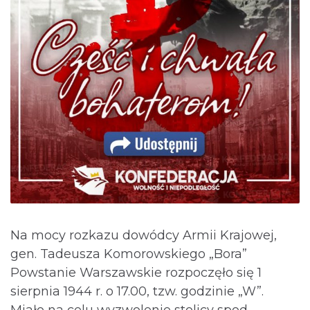
Na mocy rozkazu dowódcy Armii Krajowej,
gen. Tadeusza Komorowskiego „Bora”
Powstanie Warszawskie rozpoczęło się 1
sierpnia 1944 r. o 17.00, tzw. godzinie „W”.