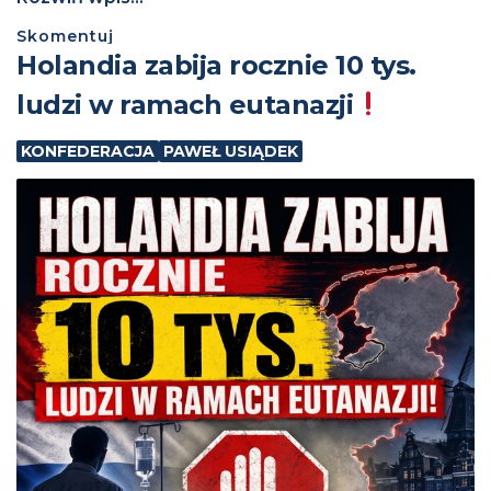
Skomentuj
Holandia zabija rocznie 10 tys.
ludzi w ramach eutanazji
KONFEDERACJA
PAWEŁ USIĄDEK