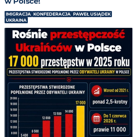
w Polsce!
IMIGRACJA
KONFEDERACJA
PAWEŁ USIĄDEK
UKRAINA