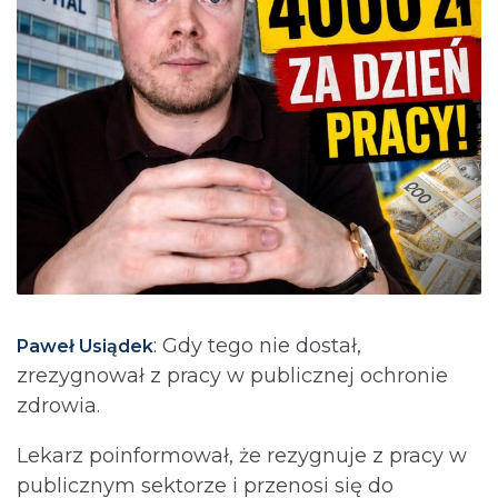
: Gdy tego nie dostał,
Paweł Usiądek
zrezygnował z pracy w publicznej ochronie
zdrowia.
Lekarz poinformował, że rezygnuje z pracy w
publicznym sektorze i przenosi się do