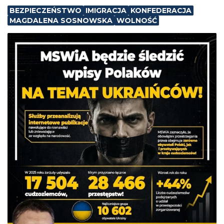
BEZPIECZEŃSTWO
IMIGRACJA
KONFEDERACJA
MAGDALENA SOSNOWSKA
WOLNOŚĆ