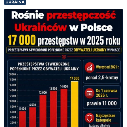
UKRAINA