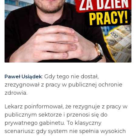
: Gdy tego nie dostał,
Paweł Usiądek
zrezygnował z pracy w publicznej ochronie
zdrowia.
Lekarz poinformował, że rezygnuje z pracy w
publicznym sektorze i przenosi się do
prywatnego gabinetu. To klasyczny
scenariusz: gdy system nie spełnia wysokich