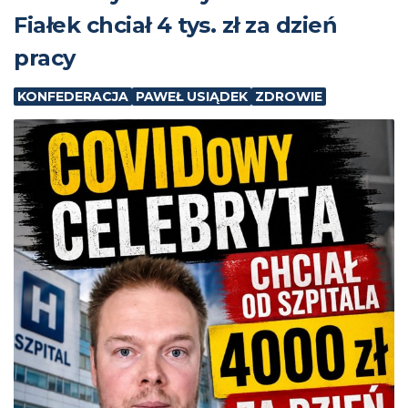
Fiałek chciał 4 tys. zł za dzień
pracy
KONFEDERACJA
PAWEŁ USIĄDEK
ZDROWIE