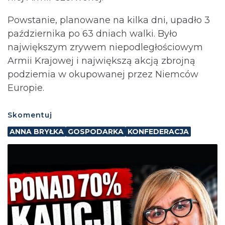
Powstanie, planowane na kilka dni, upadło 3
października po 63 dniach walki. Było
największym zrywem niepodległościowym
Armii Krajowej i największą akcją zbrojną
podziemia w okupowanej przez Niemców
Europie.
Skomentuj
ANNA BRYŁKA
GOSPODARKA
KONFEDERACJA