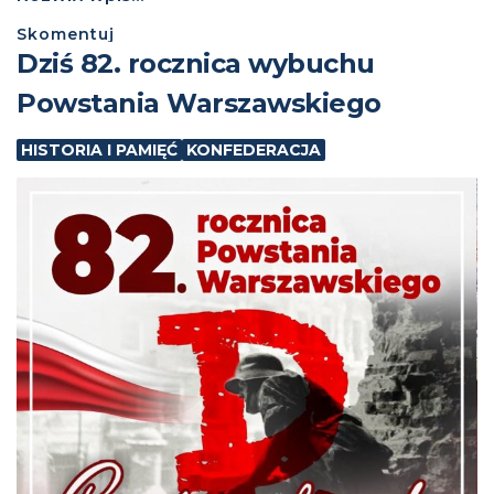
Skomentuj
Dziś 82. rocznica wybuchu
Powstania Warszawskiego
HISTORIA I PAMIĘĆ
KONFEDERACJA