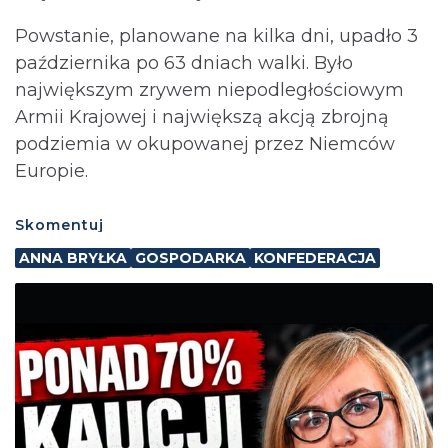
Powstanie, planowane na kilka dni, upadło 3
października po 63 dniach walki. Było
największym zrywem niepodległościowym
Armii Krajowej i największą akcją zbrojną
podziemia w okupowanej przez Niemców
Europie.
Skomentuj
ANNA BRYŁKA
GOSPODARKA
KONFEDERACJA