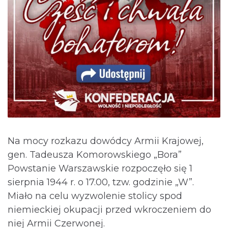
Na mocy rozkazu dowódcy Armii Krajowej,
gen. Tadeusza Komorowskiego „Bora”
Powstanie Warszawskie rozpoczęło się 1
sierpnia 1944 r. o 17.00, tzw. godzinie „W”.
Miało na celu wyzwolenie stolicy spod
niemieckiej okupacji przed wkroczeniem do
niej Armii Czerwonej.