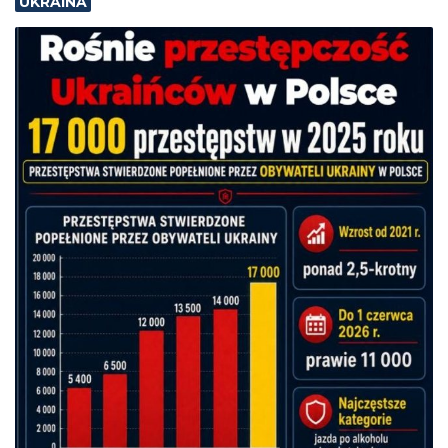
UKRAINA