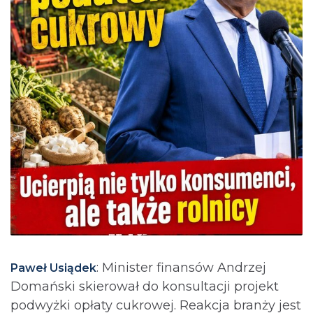
: Minister finansów Andrzej
Paweł Usiądek
Domański skierował do konsultacji projekt
podwyżki opłaty cukrowej. Reakcja branży jest