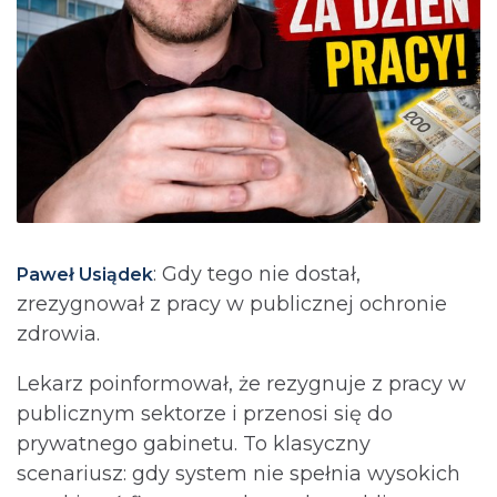
: Gdy tego nie dostał,
Paweł Usiądek
zrezygnował z pracy w publicznej ochronie
zdrowia.
Lekarz poinformował, że rezygnuje z pracy w
publicznym sektorze i przenosi się do
prywatnego gabinetu. To klasyczny
scenariusz: gdy system nie spełnia wysokich