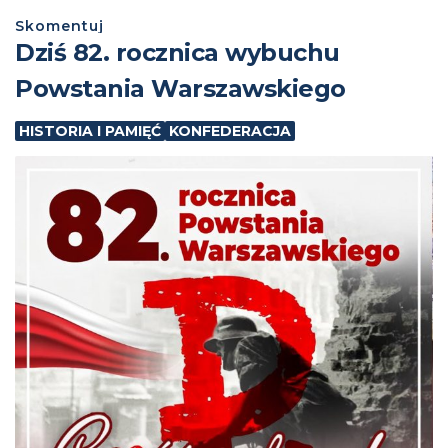
Skomentuj
Dziś 82. rocznica wybuchu
Powstania Warszawskiego
HISTORIA I PAMIĘĆ
KONFEDERACJA