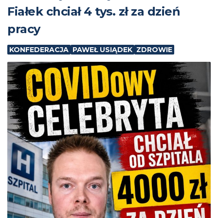
Fiałek chciał 4 tys. zł za dzień
pracy
KONFEDERACJA
PAWEŁ USIĄDEK
ZDROWIE