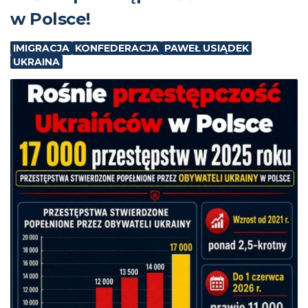
w Polsce!
IMIGRACJA
KONFEDERACJA
PAWEŁ USIĄDEK
UKRAINA