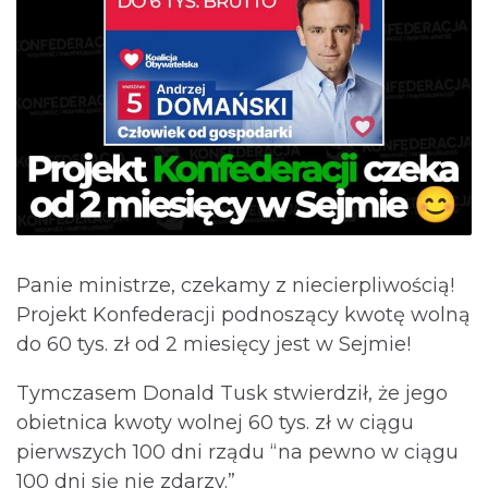
Panie ministrze, czekamy z niecierpliwością!
Projekt Konfederacji podnoszący kwotę wolną
do 60 tys. zł od 2 miesięcy jest w Sejmie!
Tymczasem Donald Tusk stwierdził, że jego
obietnica kwoty wolnej 60 tys. zł w ciągu
pierwszych 100 dni rządu “na pewno w ciągu
100 dni się nie zdarzy.”