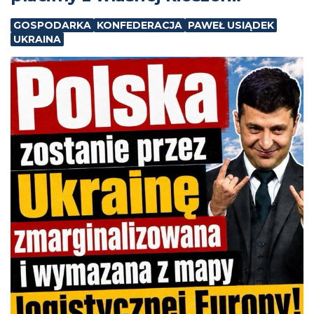
GOSPODARKA
KONFEDERACJA
PAWEŁ USIĄDEK
UKRAINA