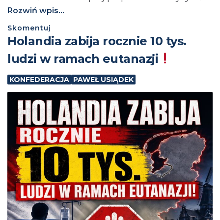
Rozwiń wpis...
Skomentuj
Holandia zabija rocznie 10 tys.
ludzi w ramach eutanazji
KONFEDERACJA
PAWEŁ USIĄDEK