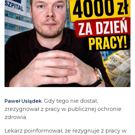
: Gdy tego nie dostał,
Paweł Usiądek
zrezygnował z pracy w publicznej ochronie
zdrowia.
Lekarz poinformował, że rezygnuje z pracy w