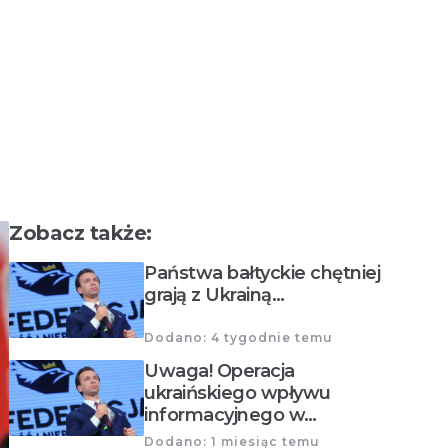
Zobacz także:
Państwa bałtyckie chętniej
grają z Ukrainą…
Dodano: 4 tygodnie temu
Uwaga! Operacja
ukraińskiego wpływu
informacyjnego w…
Dodano: 1 miesiąc temu