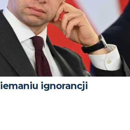
iemaniu ignorancji