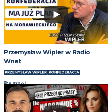
Przemysław Wipler w Radio
Wnet
PRZEMYSŁAW WIPLER
KONFEDERACJA
Skomentuj