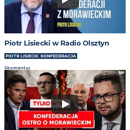
Piotr Lisiecki w Radio Olsztyn
PIOTR LISIECKI
KONFEDERACJA
Skomentuj