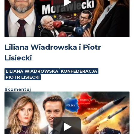
Liliana Wiadrowska i Piotr
Lisiecki
LILIANA WIADROWSKA
KONFEDERACJA
PIOTR LISIECKI
Skomentuj