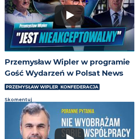
Przemysław Wipler w programie
Gość Wydarzeń w Polsat News
PRZEMYSŁAW WIPLER
KONFEDERACJA
Skomentuj