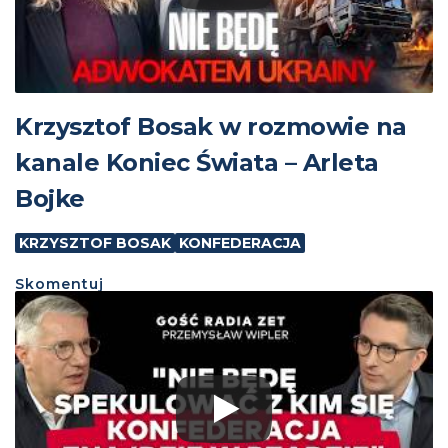
Krzysztof Bosak w rozmowie na
kanale Koniec Świata – Arleta
Bojke
KRZYSZTOF BOSAK
KONFEDERACJA
Skomentuj