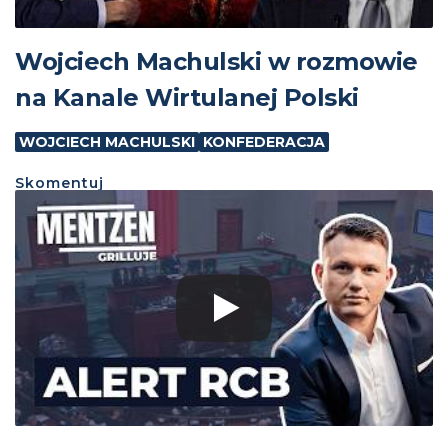
Wojciech Machulski w rozmowie
na Kanale Wirtulanej Polski
WOJCIECH MACHULSKI
KONFEDERACJA
Skomentuj