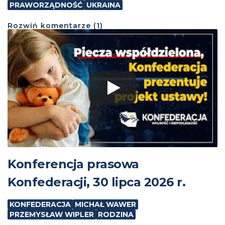
PRAWORZĄDNOŚĆ
UKRAINA
Rozwiń
komentarze (
1
)
Konferencja prasowa
Konfederacji, 30 lipca 2026 r.
KONFEDERACJA
MICHAŁ WAWER
PRZEMYSŁAW WIPLER
RODZINA