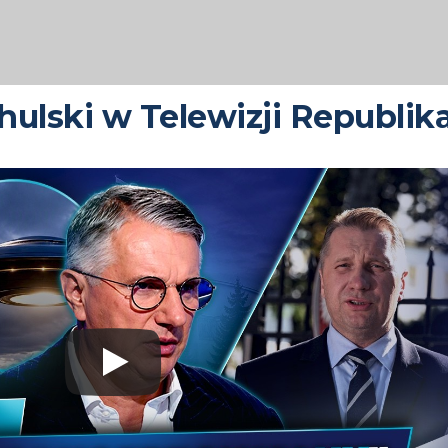
ulski w Telewizji Republik