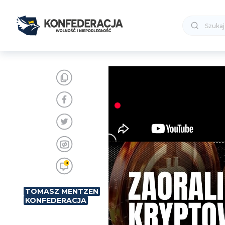
0
TOMASZ MENTZEN
KONFEDERACJA