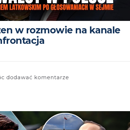
en w rozmowie na kanale
frontacja
c dodawać komentarze