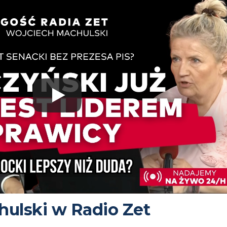
ulski w Radio Zet