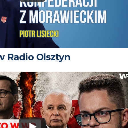
 w Radio Olsztyn