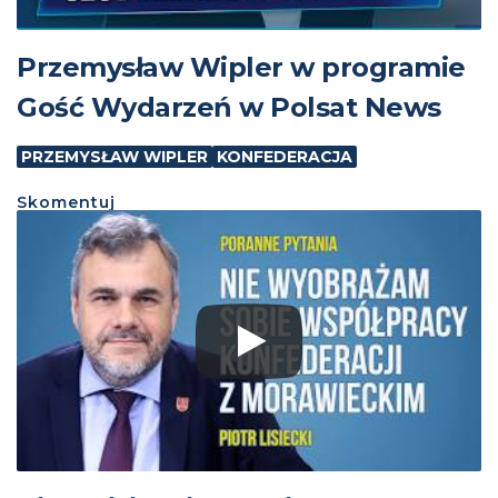
Przemysław Wipler w programie
Gość Wydarzeń w Polsat News
PRZEMYSŁAW WIPLER
KONFEDERACJA
Skomentuj