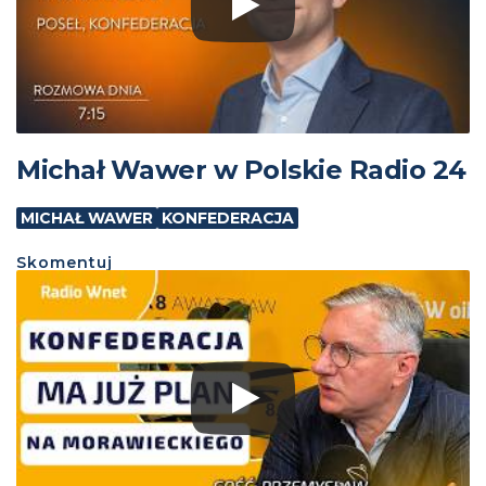
Michał Wawer w Polskie Radio 24
MICHAŁ WAWER
KONFEDERACJA
Skomentuj