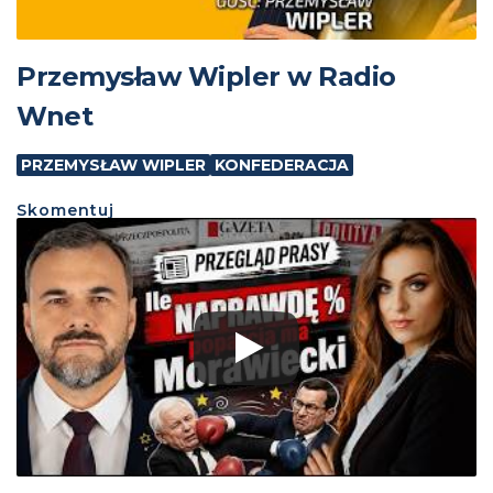
Przemysław Wipler w Radio
Wnet
PRZEMYSŁAW WIPLER
KONFEDERACJA
Skomentuj