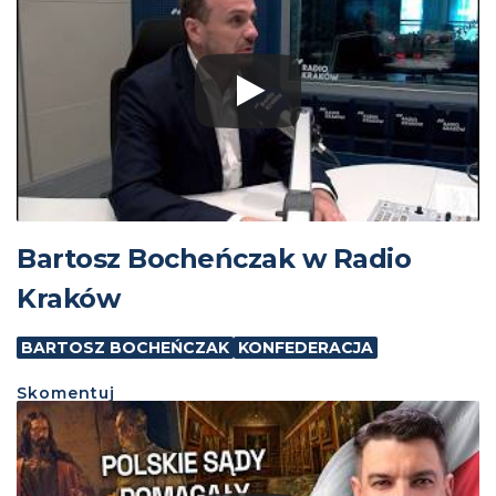
Bartosz Bocheńczak w Radio
Kraków
BARTOSZ BOCHEŃCZAK
KONFEDERACJA
Skomentuj