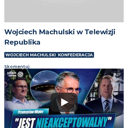
Wojciech Machulski w Telewizji
Republika
WOJCIECH MACHULSKI
KONFEDERACJA
Skomentuj