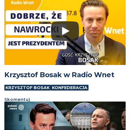
Krzysztof Bosak w Radio Wnet
KRZYSZTOF BOSAK
KONFEDERACJA
Skomentuj