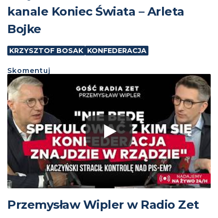
kanale Koniec Świata – Arleta
Bojke
KRZYSZTOF BOSAK
KONFEDERACJA
Skomentuj
Przemysław Wipler w Radio Zet