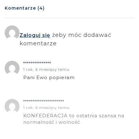
Komentarze (4)
żeby móc dodawać
Zaloguj się
komentarze
***************
1 rok, 6 miesięcy temu
Pani Ewo popieram
**********************
1 rok, 6 miesięcy temu
KONFEDERACJA to ostatnia szansa na
normalność i wolność