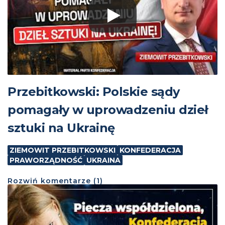
Przebitkowski: Polskie sądy
pomagały w uprowadzeniu dzieł
sztuki na Ukrainę
ZIEMOWIT PRZEBITKOWSKI
KONFEDERACJA
PRAWORZĄDNOŚĆ
UKRAINA
Rozwiń
komentarze (
1
)