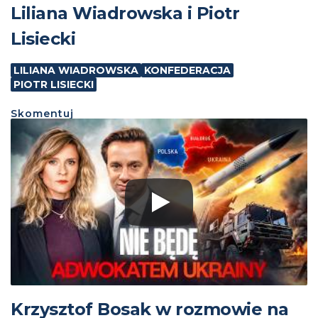
Liliana Wiadrowska i Piotr
Lisiecki
LILIANA WIADROWSKA
KONFEDERACJA
PIOTR LISIECKI
Skomentuj
Krzysztof Bosak w rozmowie na