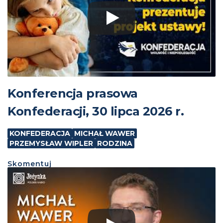
Konferencja prasowa
Konfederacji, 30 lipca 2026 r.
KONFEDERACJA
MICHAŁ WAWER
PRZEMYSŁAW WIPLER
RODZINA
Skomentuj