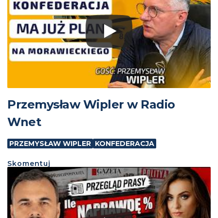
Przemysław Wipler w Radio
Wnet
PRZEMYSŁAW WIPLER
KONFEDERACJA
Skomentuj