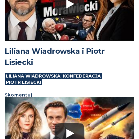
Liliana Wiadrowska i Piotr
Lisiecki
LILIANA WIADROWSKA
KONFEDERACJA
PIOTR LISIECKI
Skomentuj