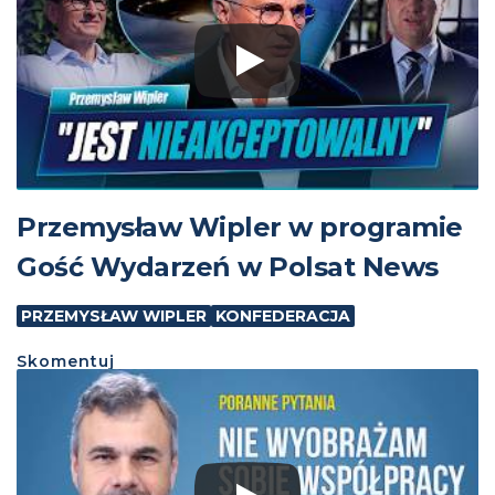
Przemysław Wipler w programie
Gość Wydarzeń w Polsat News
PRZEMYSŁAW WIPLER
KONFEDERACJA
Skomentuj