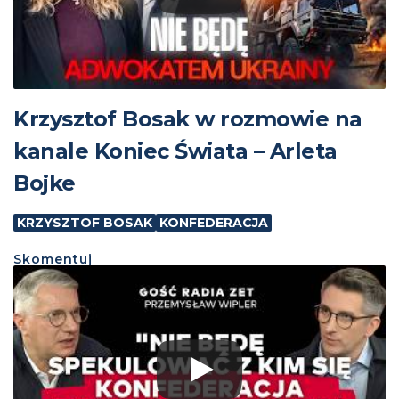
Krzysztof Bosak w rozmowie na
kanale Koniec Świata – Arleta
Bojke
KRZYSZTOF BOSAK
KONFEDERACJA
Skomentuj