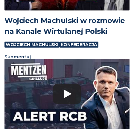
Wojciech Machulski w rozmowie
na Kanale Wirtulanej Polski
WOJCIECH MACHULSKI
KONFEDERACJA
Skomentuj