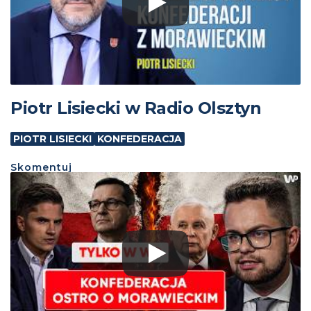
Piotr Lisiecki w Radio Olsztyn
PIOTR LISIECKI
KONFEDERACJA
Skomentuj