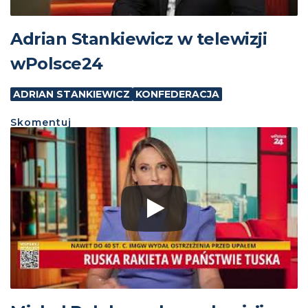
Adrian Stankiewicz w telewizji
wPolsce24
ADRIAN STANKIEWICZ
KONFEDERACJA
Skomentuj