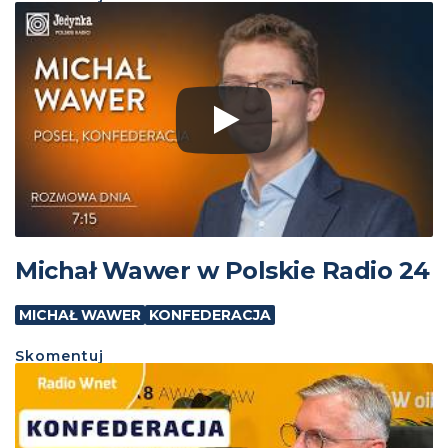
Michał Wawer w Polskie Radio 24
MICHAŁ WAWER
KONFEDERACJA
Skomentuj