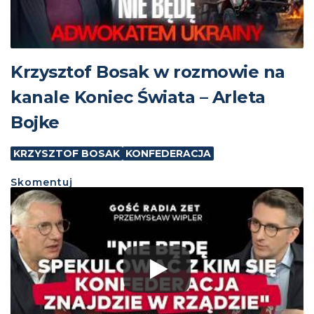
Krzysztof Bosak w rozmowie na
kanale Koniec Świata – Arleta
Bojke
KRZYSZTOF BOSAK
KONFEDERACJA
Skomentuj