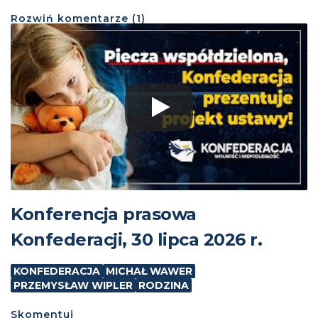
Rozwiń
komentarze (
1
)
Konferencja prasowa
Konfederacji, 30 lipca 2026 r.
KONFEDERACJA
MICHAŁ WAWER
PRZEMYSŁAW WIPLER
RODZINA
Skomentuj