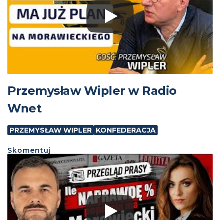
Przemysław Wipler w Radio
Wnet
PRZEMYSŁAW WIPLER
KONFEDERACJA
Skomentuj