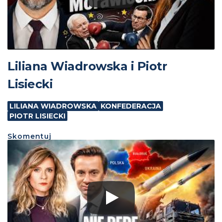
Liliana Wiadrowska i Piotr
Lisiecki
LILIANA WIADROWSKA
KONFEDERACJA
PIOTR LISIECKI
Skomentuj