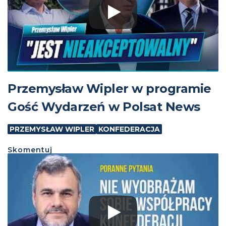
Przemysław Wipler w programie
Gość Wydarzeń w Polsat News
PRZEMYSŁAW WIPLER
KONFEDERACJA
Skomentuj