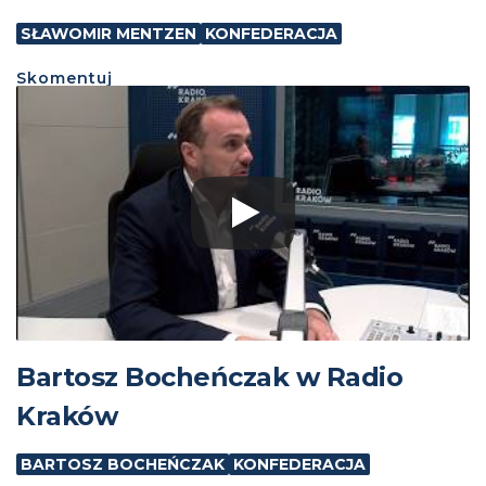
SŁAWOMIR MENTZEN
KONFEDERACJA
Skomentuj
Bartosz Bocheńczak w Radio
Kraków
BARTOSZ BOCHEŃCZAK
KONFEDERACJA