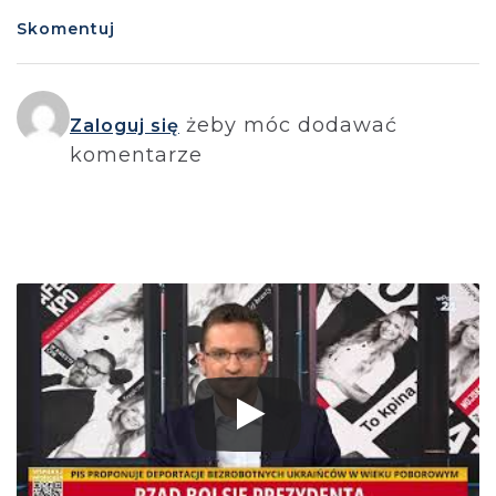
Skomentuj
żeby móc dodawać
Zaloguj się
komentarze