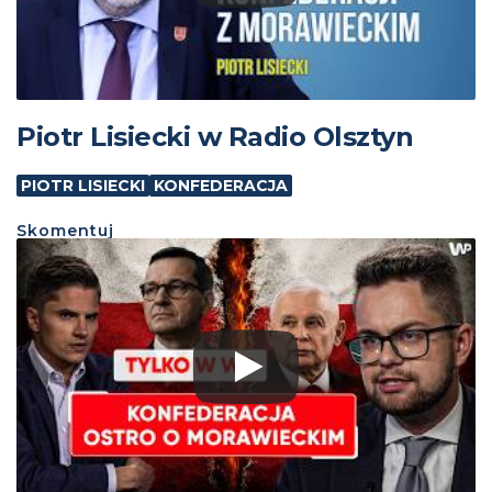
Piotr Lisiecki w Radio Olsztyn
PIOTR LISIECKI
KONFEDERACJA
Skomentuj