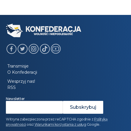
Transmisje
O Konfederacji
Wesprzyj nas!
RSS
Newsletter
Witryna zabezpieczona przez reCAPTCHA zgodnie z
Polityką
prywatności
oraz
Warunkami korzystania z usług
Google.