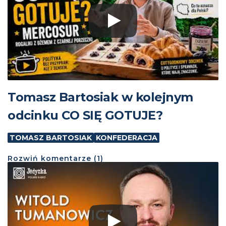
Tomasz Bartosiak w kolejnym
odcinku CO SIĘ GOTUJE?
TOMASZ BARTOSIAK
KONFEDERACJA
Rozwiń
komentarze (
1
)