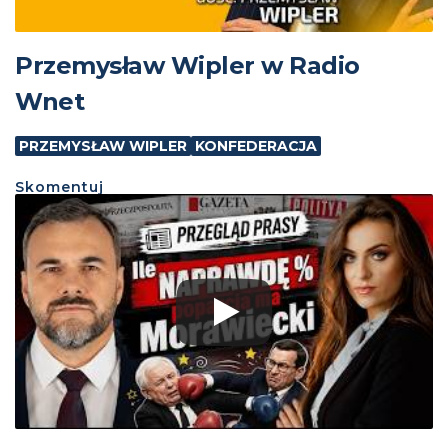
Przemysław Wipler w Radio
Wnet
PRZEMYSŁAW WIPLER
KONFEDERACJA
Skomentuj