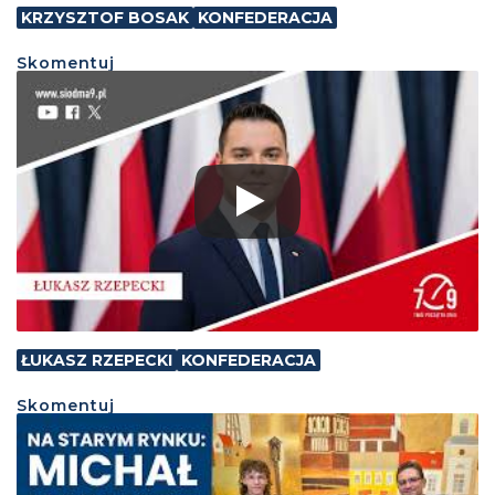
KRZYSZTOF BOSAK
KONFEDERACJA
Skomentuj
ŁUKASZ RZEPECKI
KONFEDERACJA
Skomentuj