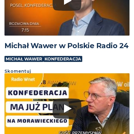
Michał Wawer w Polskie Radio 24
MICHAŁ WAWER
KONFEDERACJA
Skomentuj