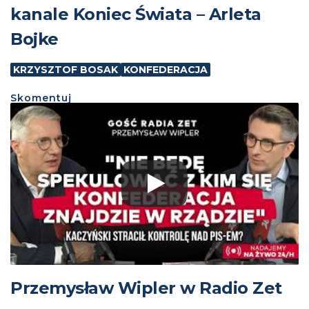
kanale Koniec Świata – Arleta
Bojke
KRZYSZTOF BOSAK
KONFEDERACJA
Skomentuj
Przemysław Wipler w Radio Zet