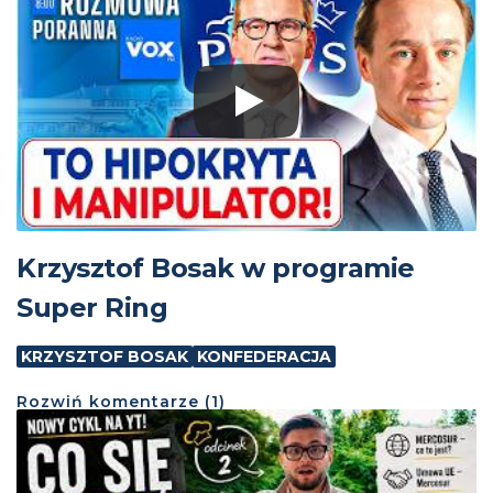
Krzysztof Bosak w programie
Super Ring
KRZYSZTOF BOSAK
KONFEDERACJA
Rozwiń
komentarze (
1
)