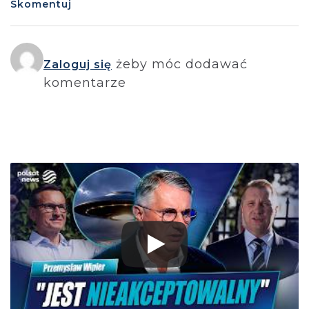
Skomentuj
żeby móc dodawać
Zaloguj się
komentarze