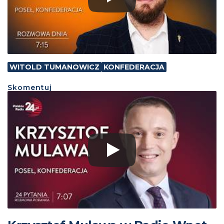
WITOLD TUMANOWICZ
KONFEDERACJA
Skomentuj