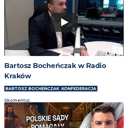
Bartosz Bocheńczak w Radio
Kraków
BARTOSZ BOCHEŃCZAK
KONFEDERACJA
Skomentuj