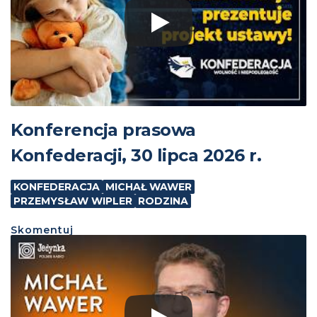
Konferencja prasowa
Konfederacji, 30 lipca 2026 r.
KONFEDERACJA
MICHAŁ WAWER
PRZEMYSŁAW WIPLER
RODZINA
Skomentuj