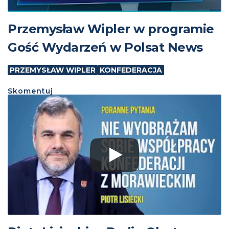
Przemysław Wipler w programie
Gość Wydarzeń w Polsat News
PRZEMYSŁAW WIPLER
KONFEDERACJA
Skomentuj