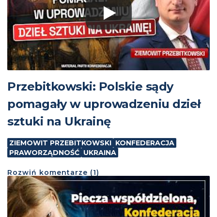
Przebitkowski: Polskie sądy
pomagały w uprowadzeniu dzieł
sztuki na Ukrainę
ZIEMOWIT PRZEBITKOWSKI
KONFEDERACJA
PRAWORZĄDNOŚĆ
UKRAINA
Rozwiń
komentarze (
1
)