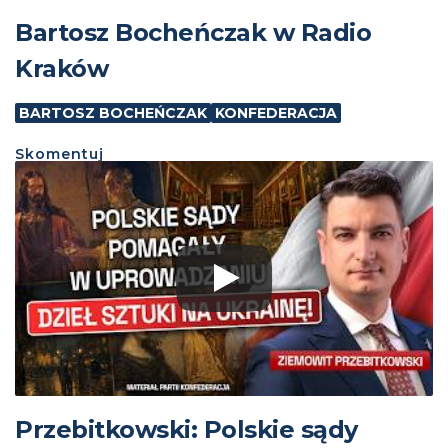
Bartosz Bocheńczak w Radio
Kraków
BARTOSZ BOCHEŃCZAK
KONFEDERACJA
Skomentuj
Przebitkowski: Polskie sądy