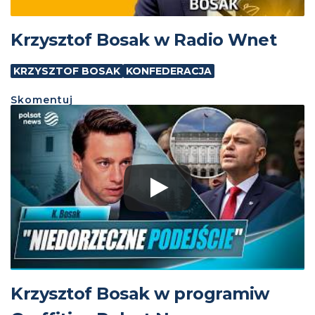
Krzysztof Bosak w Radio Wnet
KRZYSZTOF BOSAK
KONFEDERACJA
Skomentuj
Krzysztof Bosak w programiw