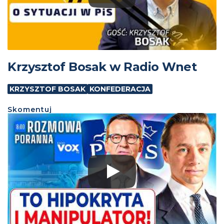
Krzysztof Bosak w Radio Wnet
KRZYSZTOF BOSAK
KONFEDERACJA
Skomentuj