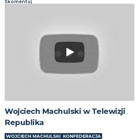
Skomentuj
Wojciech Machulski w Telewizji
Republika
WOJCIECH MACHULSKI
KONFEDERACJA