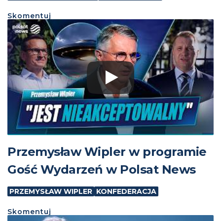
Skomentuj
Przemysław Wipler w programie
Gość Wydarzeń w Polsat News
PRZEMYSŁAW WIPLER
KONFEDERACJA
Skomentuj