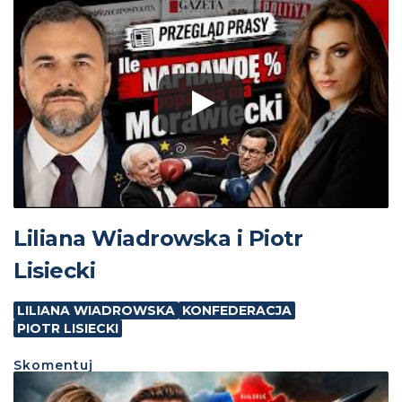
Liliana Wiadrowska i Piotr
Lisiecki
LILIANA WIADROWSKA
KONFEDERACJA
PIOTR LISIECKI
Skomentuj