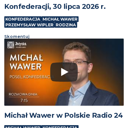
Konfederacji, 30 lipca 2026 r.
KONFEDERACJA
MICHAŁ WAWER
PRZEMYSŁAW WIPLER
RODZINA
Skomentuj
Michał Wawer w Polskie Radio 24