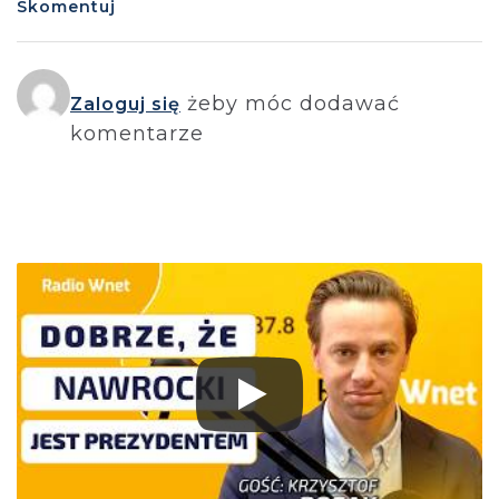
Skomentuj
żeby móc dodawać
Zaloguj się
komentarze