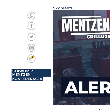
Skomentuj
0
SŁAWOMIR
MENTZEN
KONFEDERACJA