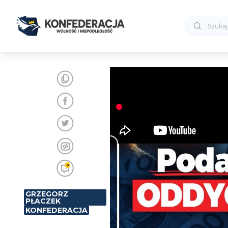
0
GRZEGORZ
PŁACZEK
KONFEDERACJA