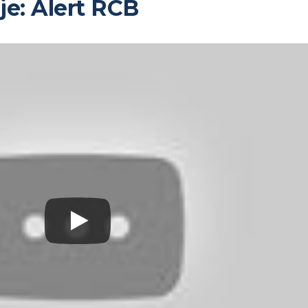
je: Alert RCB