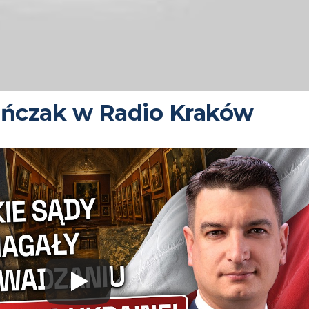
eńczak w Radio Kraków