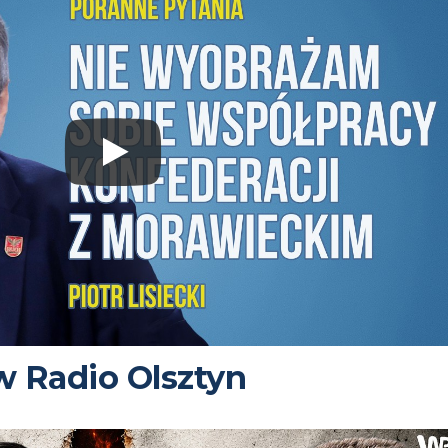
 w Radio Olsztyn