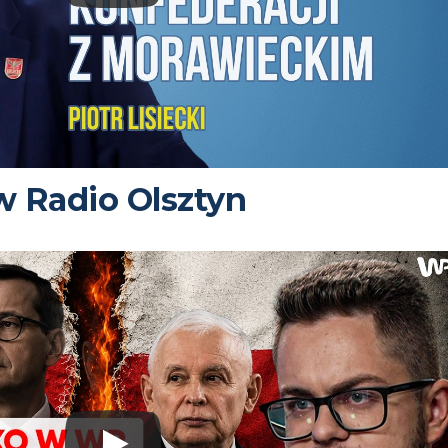
 w Radio Olsztyn