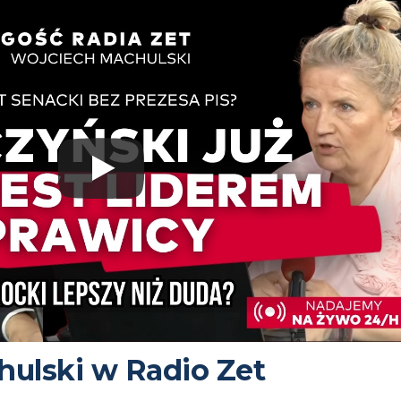
ulski w Radio Zet