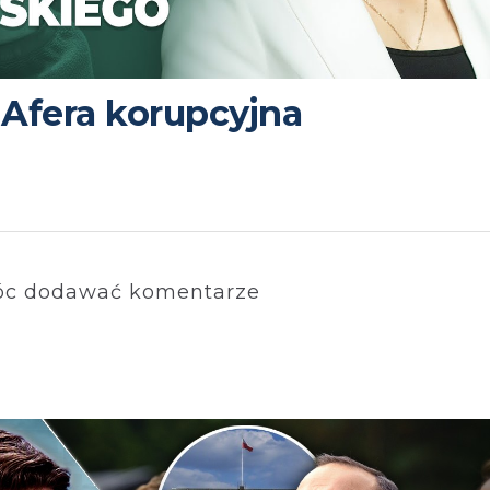
 Afera korupcyjna
c dodawać komentarze