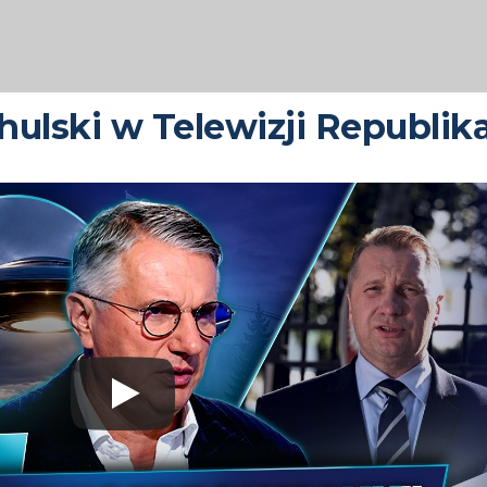
ulski w Telewizji Republik